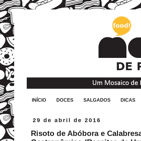
INÍCIO
DOCES
SALGADOS
DICAS
29 de abril de 2016
Risoto de Abóbora e Calabresa