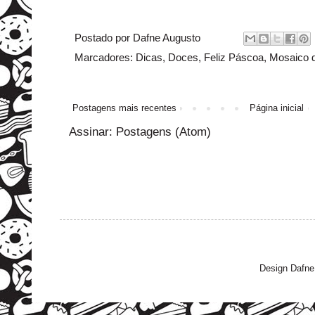
Postado por
Dafne Augusto
Marcadores:
Dicas
,
Doces
,
Feliz Páscoa
,
Mosaico d
Postagens mais recentes
Página inicial
Assinar:
Postagens (Atom)
Design Dafne