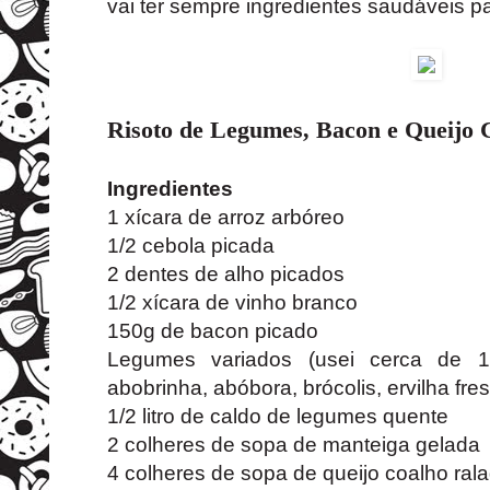
vai ter sempre ingredientes saudáveis p
Risoto de Legumes, Bacon e Queijo 
Ingredientes
1 xícara de arroz arbóreo
1/2 cebola picada
2 dentes de alho picados
1/2 xícara de vinho branco
150g de bacon picado
Legumes variados (usei cerca de 1/
abobrinha, abóbora, brócolis, ervilha fre
1/2 litro de caldo de legumes quente
2 colheres de sopa de manteiga gelada
4 colheres de sopa de queijo coalho ral