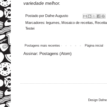
variedade melhor.
Postado por
Dafne Augusto
Marcadores:
legumes
,
Mosaico de receitas
,
Receita
Testei
Postagens mais recentes
Página inicial
Assinar:
Postagens (Atom)
Design Dafne