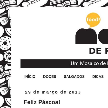
INÍCIO
DOCES
SALGADOS
DICAS
29 de março de 2013
Feliz Páscoa!