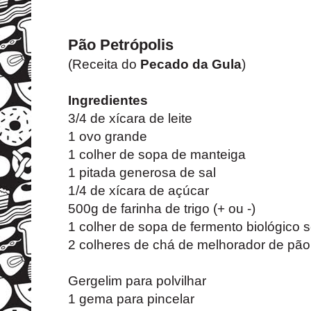
Pão Petrópolis
(Receita do
Pecado da Gula
)
Ingredientes
3/4 de xícara de leite
1 ovo grande
1 colher de sopa de manteiga
1 pitada generosa de sal
1/4 de xícara de açúcar
500g de farinha de trigo (+ ou -)
1 colher de sopa de fermento biológico 
2 colheres de chá de melhorador de pão
Gergelim para polvilhar
1 gema para pincelar