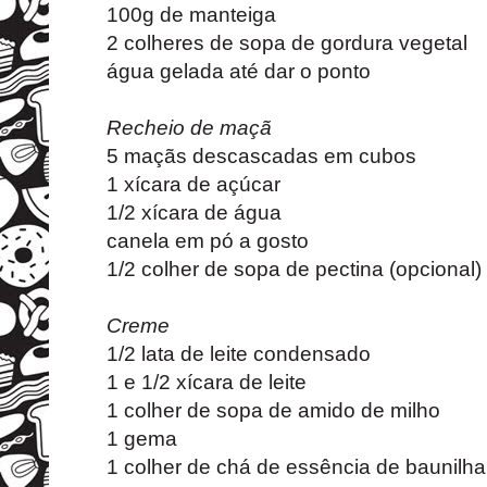
100g de manteiga
2 colheres de sopa de gordura vegetal
água gelada até dar o ponto
Recheio de maçã
5 maçãs descascadas em cubos
1 xícara de açúcar
1/2 xícara de água
canela em pó a gosto
1/2 colher de sopa de pectina (opcional)
Creme
1/2 lata de leite condensado
1 e 1/2 xícara de leite
1 colher de sopa de amido de milho
1 gema
1 colher de chá de essência de baunilha