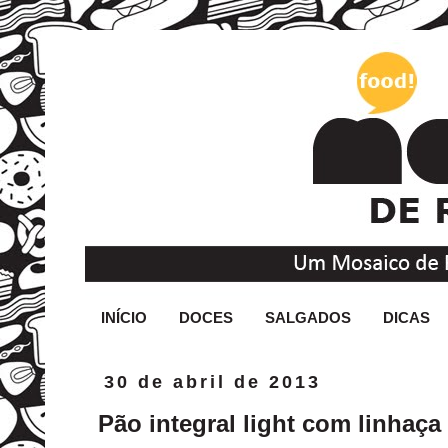
INÍCIO
DOCES
SALGADOS
DICAS
30 de abril de 2013
Pão integral light com linhaça