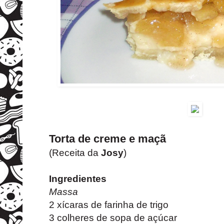
Torta de creme e maçã
(Receita da
Josy
)
Ingredientes
Massa
2 xícaras de farinha de trigo
3 colheres de sopa de açúcar