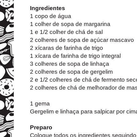
Ingredientes
1 copo de água
1 colher de sopa de margarina
1 e 1/2 colher de chá de sal
2 colheres de sopa de açúcar mascavo
2 xícaras de farinha de trigo
1 xícara de farinha de trigo integral
3 colheres de sopa de linhaça
2 colheres de sopa de gergelim
2 e 1/2 colheres de chá de fermento sec
2 colheres de chá de melhorador de mas
1 gema
Gergelim e linhaça para salpicar por cim
Preparo
Coloque todos os ingredientes seguind