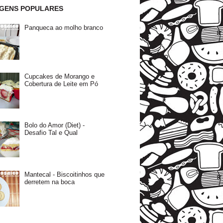
GENS POPULARES
Panqueca ao molho branco
Cupcakes de Morango e
Cobertura de Leite em Pó
Bolo do Amor (Diet) -
Desafio Tal e Qual
Mantecal - Biscoitinhos que
derretem na boca