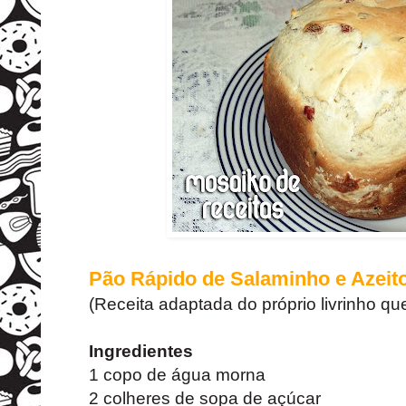
Pão Rápido de Salaminho e Azeit
(Receita adaptada do próprio livrinho que
Ingredientes
1 copo de água morna
2 colheres de sopa de açúcar