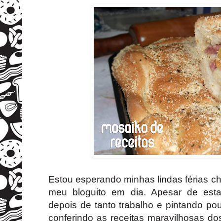
Estou esperando minhas lindas férias c
meu bloguito em dia. Apesar de est
depois de tanto trabalho e pintando po
conferindo as receitas maravilhosas do