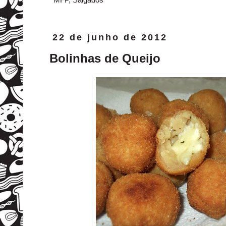
22 de junho de 2012
Bolinhas de Queijo