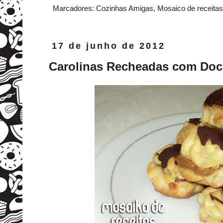
Marcadores:
Cozinhas Amigas
,
Mosaico de receitas
17 de junho de 2012
Carolinas Recheadas com Doce