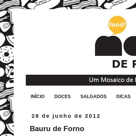
INÍCIO
DOCES
SALGADOS
DICAS
28 de junho de 2012
Bauru de Forno