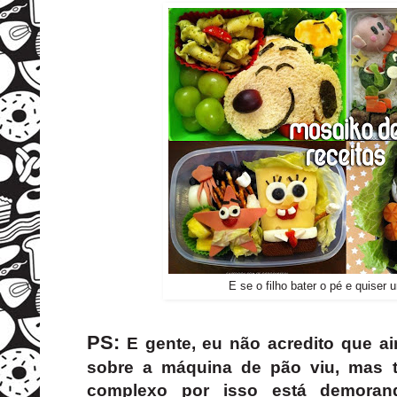
E se o filho bater o pé e quiser 
PS:
E gente, eu não acredito que a
sobre a máquina de pão viu, mas 
complexo por isso está demoran