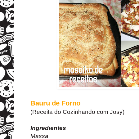
Bauru de Forno
(Receita do Cozinhando com Josy)
Ingredientes
Massa