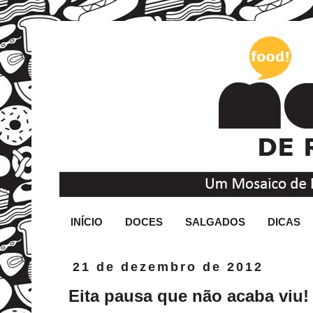
INÍCIO
DOCES
SALGADOS
DICAS
21 de dezembro de 2012
Eita pausa que não acaba viu!