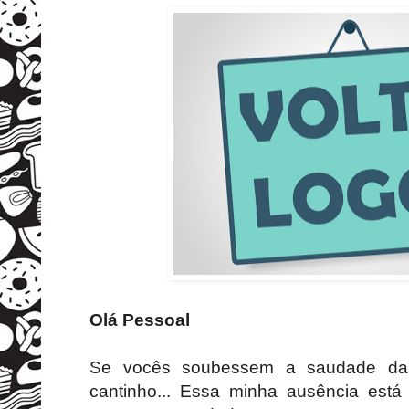
Olá Pessoal
Se vocês soubessem a saudade da
cantinho... Essa minha ausência est