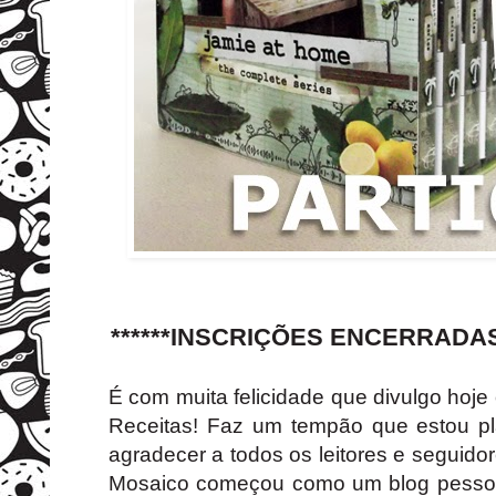
******INSCRIÇÕES ENCERRADAS E
É com muita felicidade que divulgo hoje
Receitas! Faz um tempão que estou p
agradecer a todos os leitores e seguid
Mosaico começou como um blog pessoa