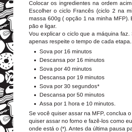
Colocar os ingredientes na ordem aci
Escolher o ciclo Francês (ciclo 2 na 
massa 600g ( opção 1 na minha MFP). E
pão e ligar.
Vou explicar o ciclo que a máquina faz.
apenas respeite o tempo de cada etapa.
Sova por 16 minutos
Descansa por 16 minutos
Sova por 40 minutos
Descansa por 19 minutos
Sova por 30 segundos*
Descansa por 50 minutos
Assa por 1 hora e 10 minutos.
Se você quiser assar na MFP, conclua o
quiser assar no forno e fazê-los como eu 
onde está o (*). Antes da última pausa 