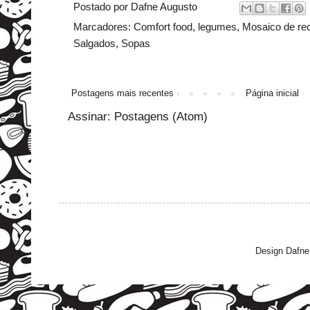
Postado por
Dafne Augusto
Marcadores:
Comfort food
,
legumes
,
Mosaico de rec
Salgados
,
Sopas
Postagens mais recentes
Página inicial
Assinar:
Postagens (Atom)
Design Dafne