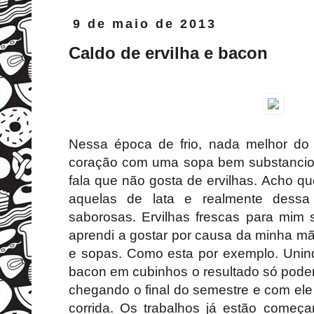
9 de maio de 2013
Caldo de ervilha e bacon
Nessa época de frio, nada melhor do
coração com uma sopa bem substancio
fala que não gosta de ervilhas. Acho 
aquelas de lata e realmente dess
saborosas. Ervilhas frescas para mim 
aprendi a gostar por causa da minha m
e sopas. Como esta por exemplo. Unind
bacon em cubinhos o resultado só pode
chegando o final do semestre e com ele
corrida. Os trabalhos já estão começa