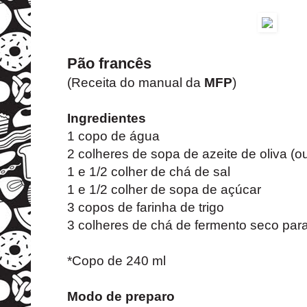
Pão francês
(Receita do manual da
MFP
)
Ingredientes
1 copo de água
2 colheres de sopa de azeite de oliva (o
1 e 1/2 colher de chá de sal
1 e 1/2 colher de sopa de açúcar
3 copos de farinha de trigo
3 colheres de chá de fermento seco par
*Copo de 240 ml
Modo de preparo