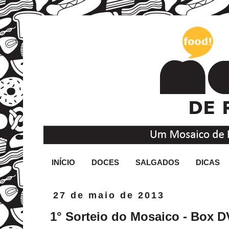
INÍCIO
DOCES
SALGADOS
DICAS
27 de maio de 2013
1° Sorteio do Mosaico - Box 