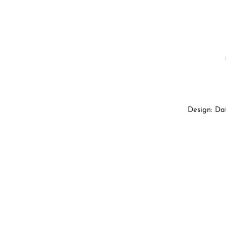
Design: Da