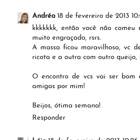
Andréa
18 de fevereiro de 2013 10
kkkkkkk, então você não comeu 
muito engraçado, rsrs.
A massa ficou maravilhosa, vc d
ricota e a outra com outro queijo, r
O encontro de vcs vai ser bom
amigas por mim!
Beijos, ótima semana!
Responder