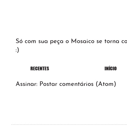
Só com sua peça o Mosaico se torna 
:)
Assinar:
Postar comentários (Atom)