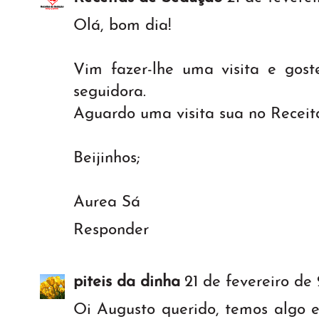
Olá, bom dia!
Vim fazer-lhe uma visita e gost
seguidora.
Aguardo uma visita sua no Receit
Beijinhos;
Aurea Sá
Responder
piteis da dinha
21 de fevereiro de 
Oi Augusto querido, temos algo 