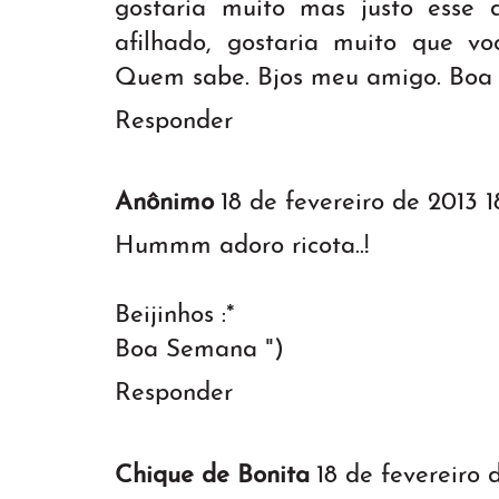
gostaria muito mas justo esse
afilhado, gostaria muito que vo
Quem sabe. Bjos meu amigo. Boa
Responder
Anônimo
18 de fevereiro de 2013 1
Hummm adoro ricota..!
Beijinhos :*
Boa Semana ")
Responder
Chique de Bonita
18 de fevereiro 