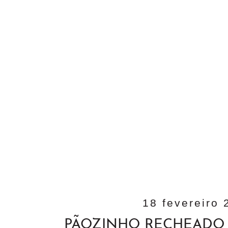
18 fevereiro 
PÃOZINHO RECHEADO 