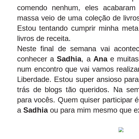
comendo nenhum, eles acabaram 
massa veio de uma coleção de livros
Estou tentando cumprir minha meta 
livros de receita.
Neste final de semana vai acontec
conhecer a
Sadhia
, a
Ana
e muitas
num encontro que vai vamos realiza
Liberdade. Estou super ansioso par
trás de blogs tão queridos. Na s
para vocês. Quem quiser participar 
a
Sadhia
ou para mim mesmo que ex