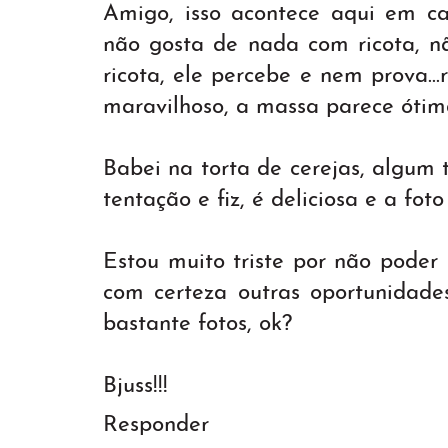
Amigo, isso acontece aqui em c
não gosta de nada com ricota, n
ricota, ele percebe e nem prova..
maravilhoso, a massa parece ótim
Babei na torta de cerejas, algum
tentação e fiz, é deliciosa e a foto
Estou muito triste por não poder
com certeza outras oportunidades
bastante fotos, ok?
Bjuss!!!
Responder