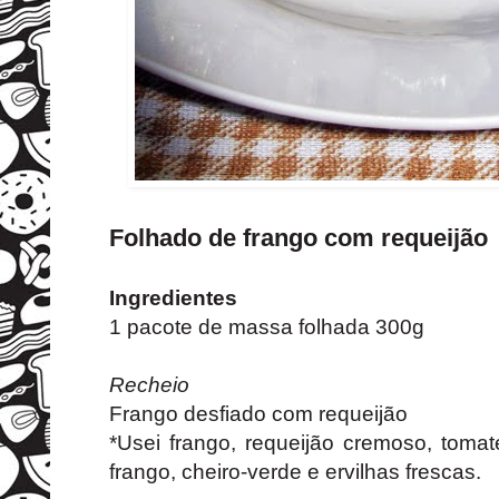
Folhado de frango com requeijão
Ingredientes
1 pacote de massa folhada 300g
Recheio
Frango desfiado com requeijão
*Usei frango, requeijão cremoso, tomat
frango, cheiro-verde e ervilhas frescas.