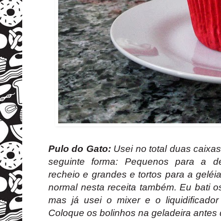
Pulo do Gato:
Usei no total duas caixa
seguinte forma:
Pequenos para a de
recheio e grandes e tortos para a geléi
normal nesta receita também. Eu bati o
mas já usei o mixer e o liquidificado
Coloque os bolinhos na geladeira antes de