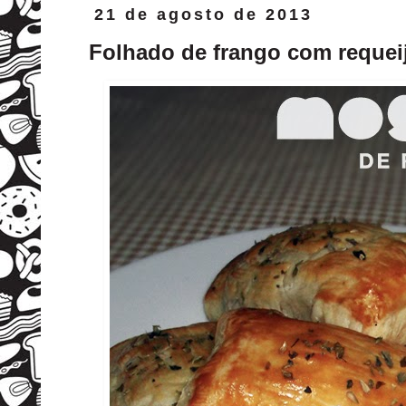
21 de agosto de 2013
Folhado de frango com requeij