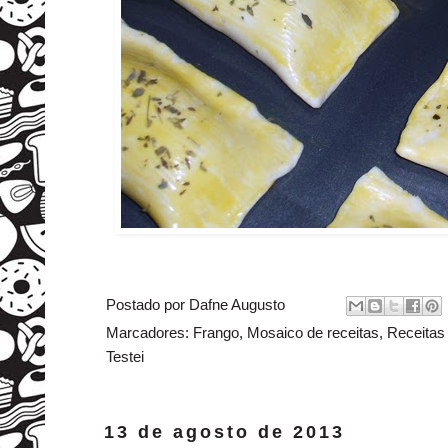
Postado por
Dafne Augusto
Marcadores:
Frango
,
Mosaico de receitas
,
Receitas 
Testei
13 de agosto de 2013