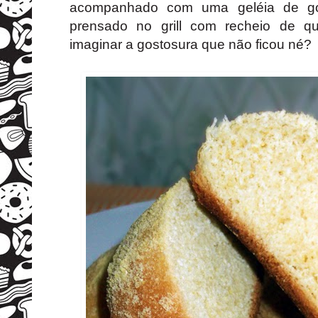
acompanhado com uma geléia de goi
prensado no grill com recheio de qu
imaginar a gostosura que não ficou né?