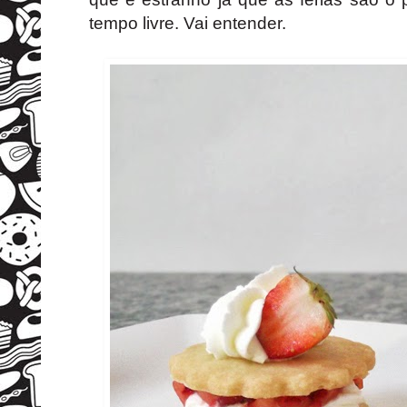
tempo livre. Vai entender.