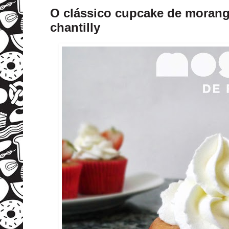
O clássico cupcake de morang
chantilly