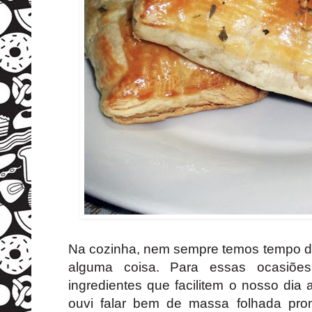
Na cozinha, nem sempre temos tempo d
alguma coisa. Para essas ocasiões
ingredientes que facilitem o nosso dia
ouvi falar bem de massa folhada pro