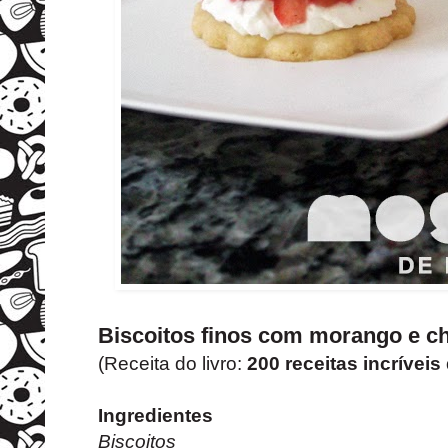
Biscoitos finos com morango e ch
(Receita do livro:
200 receitas incríveis
Ingredientes
Biscoitos