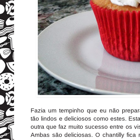
Fazia um tempinho que eu não prepar
tão lindos e deliciosos como estes. Esta
outra que faz muito sucesso entre os vi
Ambas são deliciosas. O chantilly fic