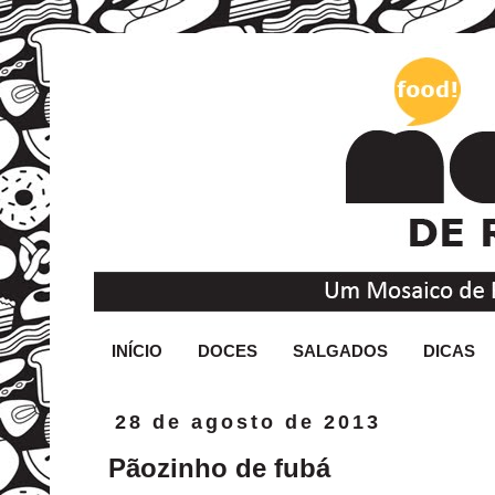
INÍCIO
DOCES
SALGADOS
DICAS
28 de agosto de 2013
Pãozinho de fubá