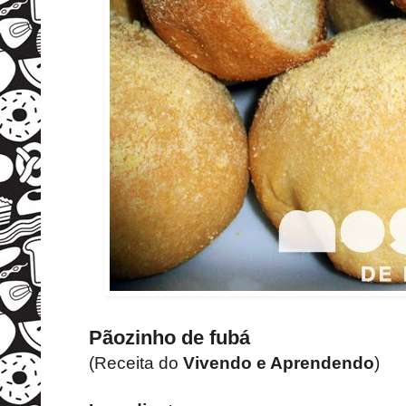
Pãozinho de fubá
(Receita do
Vivendo e Aprendendo
)