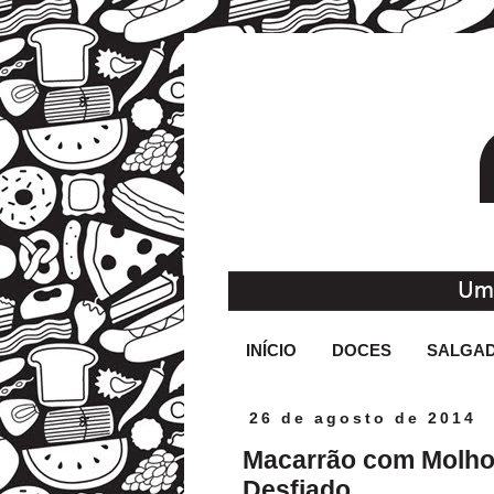
INÍCIO
DOCES
SALGA
26 de agosto de 2014
Macarrão com Molho 
Desfiado