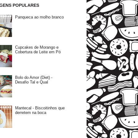
GENS POPULARES
Panqueca ao molho branco
Cupcakes de Morango e
Cobertura de Leite em Pó
Bolo do Amor (Diet) -
Desafio Tal e Qual
Mantecal - Biscoitinhos que
derretem na boca