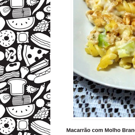
Macarrão com Molho Branc