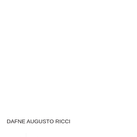
DAFNE AUGUSTO RICCI