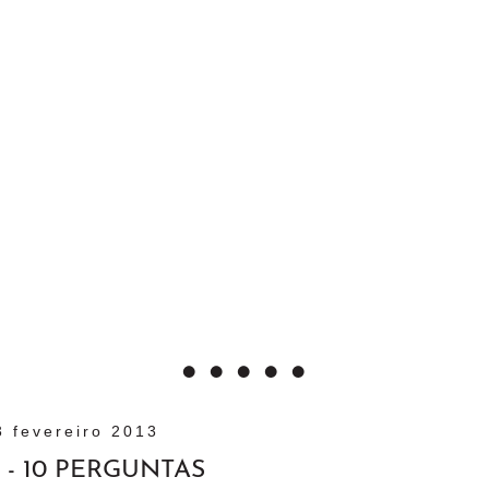
3 fevereiro 2013
 - 10 PERGUNTAS