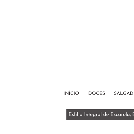
INÍCIO
DOCES
SALGAD
Esfiha Integral de Escarola,