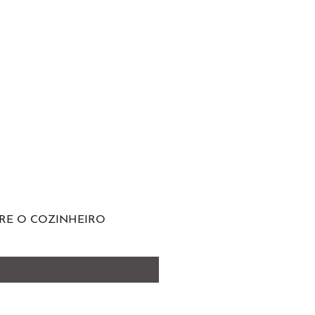
RE O COZINHEIRO