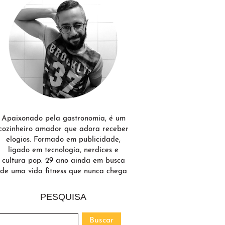
Apaixonado pela gastronomia, é um
cozinheiro amador que adora receber
elogios. Formado em publicidade,
ligado em tecnologia, nerdices e
cultura pop. 29 ano ainda em busca
de uma vida fitness que nunca chega
PESQUISA