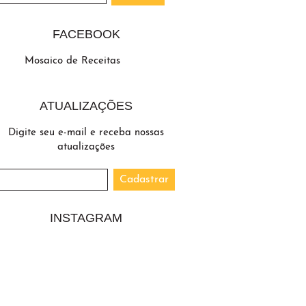
FACEBOOK
Mosaico de Receitas
ATUALIZAÇÕES
Digite seu e-mail e receba nossas
atualizações
INSTAGRAM