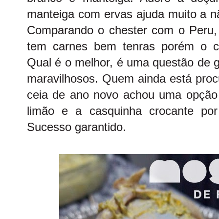
manteiga com ervas ajuda muito a nã
Comparando o chester com o Peru, 
tem carnes bem tenras porém o c
Qual é o melhor, é uma questão de g
maravilhosos. Quem ainda está proc
ceia de ano novo achou uma opção 
limão e a casquinha crocante por
Sucesso garantido.