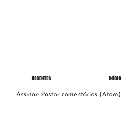
Assinar:
Postar comentários (Atom)