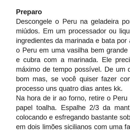
Preparo
Descongele o Peru na geladeira po
miúdos. Em um processador ou liquid
ingredientes da marinada e bata por
o Peru em uma vasilha bem grande
e cubra com a marinada. Ele preci
máximo de tempo possível. De um di
bom mas, se você quiser fazer co
processo uns quatro dias antes kk.
Na hora de ir ao forno, retire o Pe
papel toalha. Espalhe 2/3 da mant
colocando e esfregando bastante sob
em dois limões sicilianos com uma f