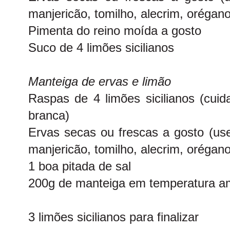
manjericão, tomilho, alecrim, orégan
Pimenta do reino moída a gosto
Suco de 4 limões sicilianos
Manteiga de ervas e limão
Raspas de 4 limões sicilianos (cuid
branca)
Ervas secas ou frescas a gosto (use
manjericão, tomilho, alecrim, orégan
1 boa pitada de sal
200g de manteiga em temperatura a
3 limões sicilianos para finalizar