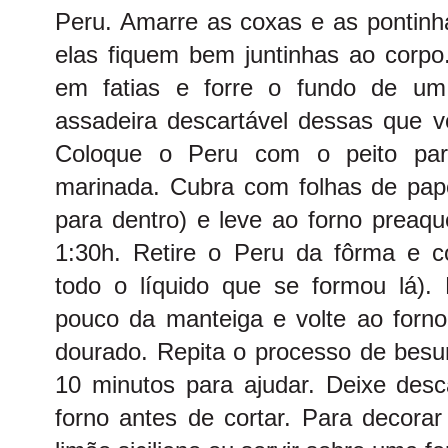
Peru. Amarre as coxas e as pontin
elas fiquem bem juntinhas ao corpo.
em fatias e forre o fundo de um 
assadeira descartável dessas que 
Coloque o Peru com o peito pa
marinada. Cubra com folhas de papel
para dentro) e leve ao forno preaqu
1:30h. Retire o Peru da fôrma e c
todo o líquido que se formou lá)
pouco da manteiga e volte ao forno
dourado. Repita o processo de besu
10 minutos para ajudar. Deixe desc
forno antes de cortar. Para decorar