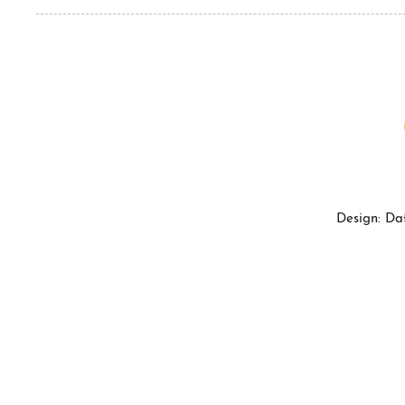
Design: Da