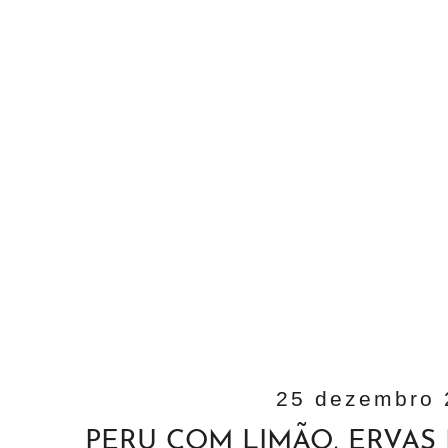
25 dezembro 
PERU COM LIMÃO, ERVAS