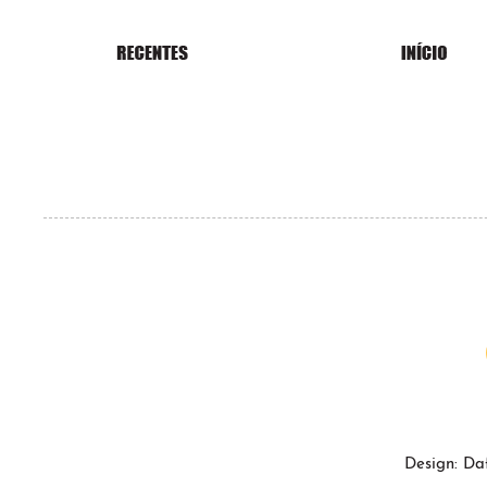
Design: Da