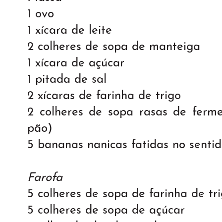
1 ovo
1 xícara de leite
2 colheres de sopa de manteiga
1 xícara de açúcar
1 pitada de sal
2 xícaras de farinha de trigo
2 colheres de sopa rasas de ferme
pão)
5 bananas nanicas fatidas no senti
Farofa
5 colheres de sopa de farinha de tr
5 colheres de sopa de açúcar