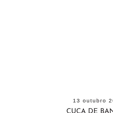
13 outubro 
CUCA DE BA