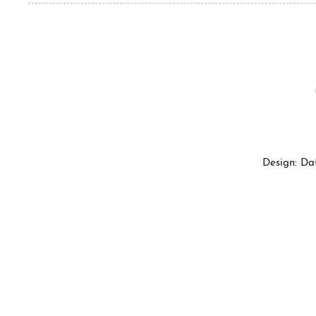
Design: Da