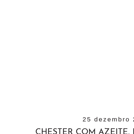
25 dezembro 
CHESTER COM AZEITE, 