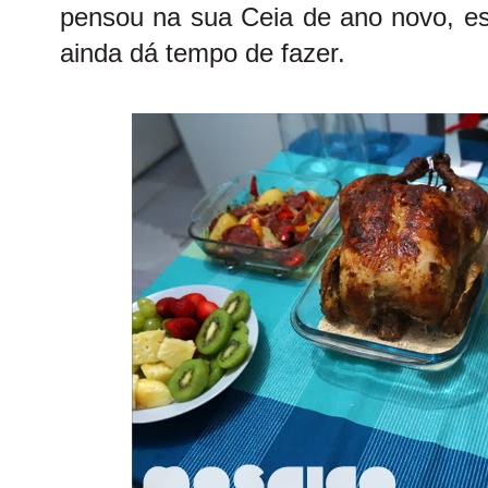
pensou na sua Ceia de ano novo, es
ainda dá tempo de fazer.