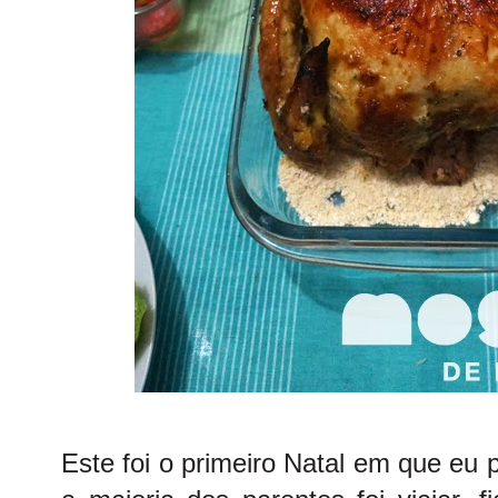
Este foi o primeiro Natal em que eu 