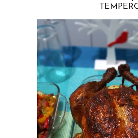
TEMPER