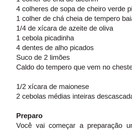
4 colheres de sopa de cheiro verde p
1 colher de chá cheia de tempero ba
1/4 de xícara de azeite de oliva
1 cebola picadinha
4 dentes de alho picados
Suco de 2 limões
Caldo do tempero que vem no cheste
1/2 xícara de maionese
2 cebolas médias inteiras descascad
Preparo
Você vai começar a preparação un