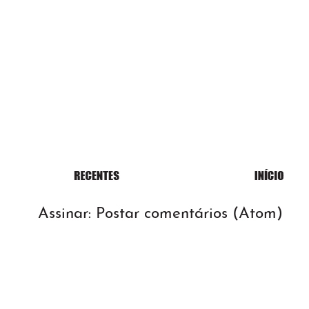
Assinar:
Postar comentários (Atom)