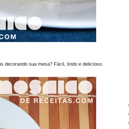
s decorando sua mesa? Fácil, lindo e delicioso.