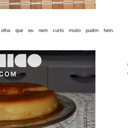
olha que eu nem curto muito pudim hein.