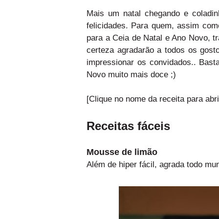
Mais um natal chegando e coladi
felicidades. Para quem, assim com
para a Ceia de Natal e Ano Novo, 
certeza agradarão a todos os gostos
impressionar os convidados.. Bast
Novo muito mais doce ;)
[Clique no nome da receita para abri
Receitas fáceis
Mousse de limão
Além de hiper fácil, agrada todo 