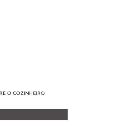
RE O COZINHEIRO