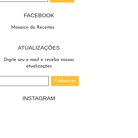
FACEBOOK
Mosaico de Receitas
ATUALIZAÇÕES
Digite seu e-mail e receba nossas
atualizações
INSTAGRAM