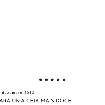
0 dezembro 2013
ARA UMA CEIA MAIS DOCE