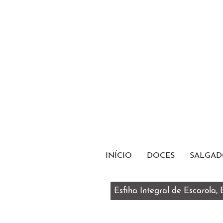
INÍCIO
DOCES
SALGAD
Esfiha Integral de Escarola,