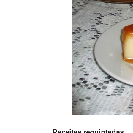
Receitas requintadas