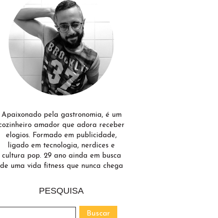
Apaixonado pela gastronomia, é um
cozinheiro amador que adora receber
elogios. Formado em publicidade,
ligado em tecnologia, nerdices e
cultura pop. 29 ano ainda em busca
de uma vida fitness que nunca chega
PESQUISA