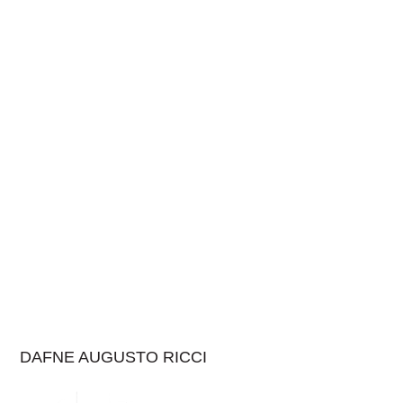
DAFNE AUGUSTO RICCI