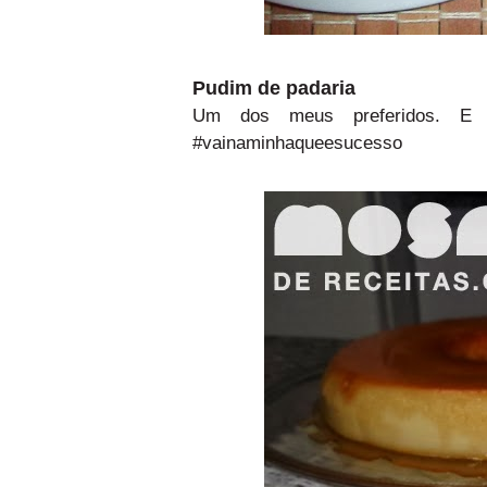
Pudim de padaria
Um dos meus preferidos. E 
#vainaminhaqueesucesso