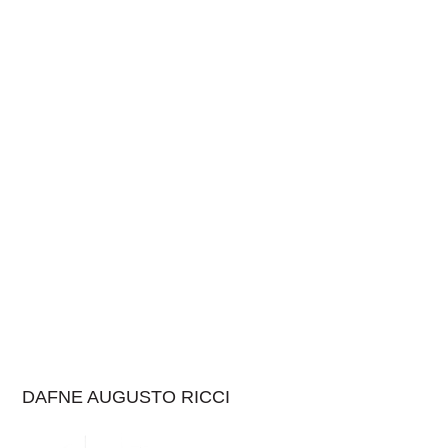
DAFNE AUGUSTO RICCI