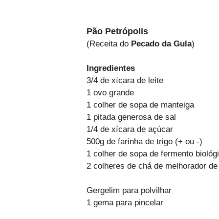
Pão Petrópolis
(Receita do
Pecado da Gula
)
Ingredientes
3/4 de xícara de leite
1 ovo grande
1 colher de sopa de manteiga
1 pitada generosa de sal
1/4 de xícara de açúcar
500g de farinha de trigo (+ ou -)
1 colher de sopa de fermento biológ
2 colheres de chá de melhorador de
Gergelim para polvilhar
1 gema para pincelar