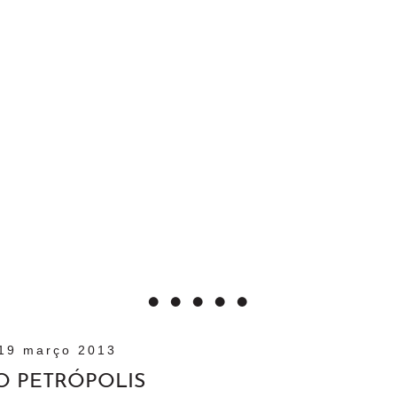
19 março 2013
O PETRÓPOLIS