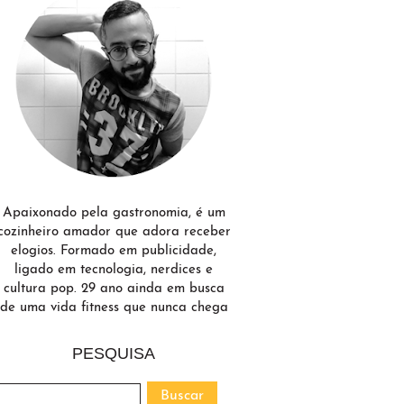
Apaixonado pela gastronomia, é um
cozinheiro amador que adora receber
elogios. Formado em publicidade,
ligado em tecnologia, nerdices e
cultura pop. 29 ano ainda em busca
de uma vida fitness que nunca chega
PESQUISA