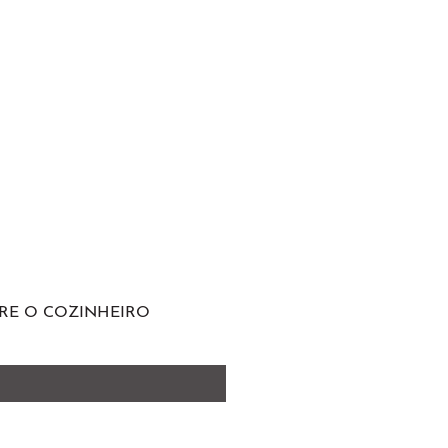
RE O COZINHEIRO