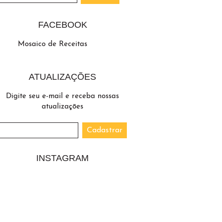
FACEBOOK
Mosaico de Receitas
ATUALIZAÇÕES
Digite seu e-mail e receba nossas
atualizações
INSTAGRAM