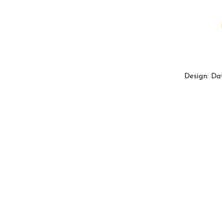
Design: Da