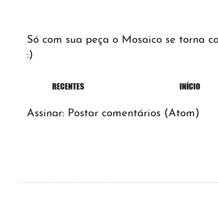
Só com sua peça o Mosaico se torna 
:)
Assinar:
Postar comentários (Atom)