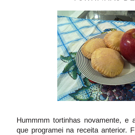
Hummmm tortinhas novamente, e a
que programei na
receita anterior
. 