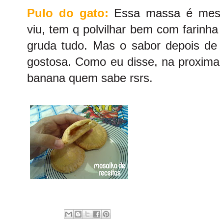
Pulo do gato:
Essa massa é mesmo
viu, tem q polvilhar bem com farinh
gruda tudo. Mas o sabor depois de p
gostosa. Como eu disse, na proxima
banana quem sabe rsrs.