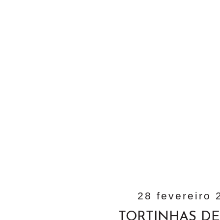
28 fevereiro 
TORTINHAS D