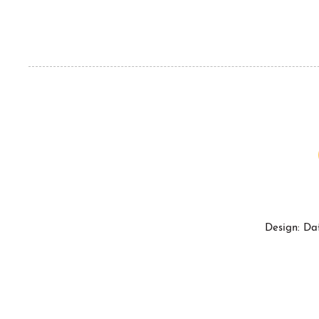
Design: Da