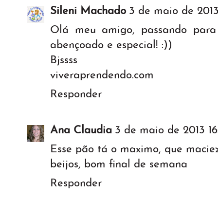
Sileni Machado
3 de maio de 2013 
Olá meu amigo, passando para 
abençoado e especial! :))
Bjssss
viveraprendendo.com
Responder
Ana Claudia
3 de maio de 2013 16
Esse pão tá o maximo, que maciez,
beijos, bom final de semana
Responder