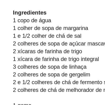
Ingredientes
1 copo de água
1 colher de sopa de margarina
1 e 1/2 colher de chá de sal
2 colheres de sopa de açúcar masca
2 xícaras de farinha de trigo
1 xícara de farinha de trigo integral
3 colheres de sopa de linhaça
2 colheres de sopa de gergelim
2 e 1/2 colheres de chá de fermento
2 colheres de chá de melhorador de 