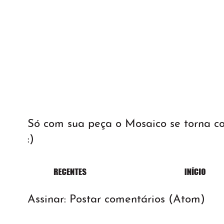
Só com sua peça o Mosaico se torna 
:)
Assinar:
Postar comentários (Atom)