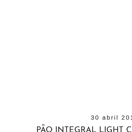
30 abril 20
PÃO INTEGRAL LIGHT 