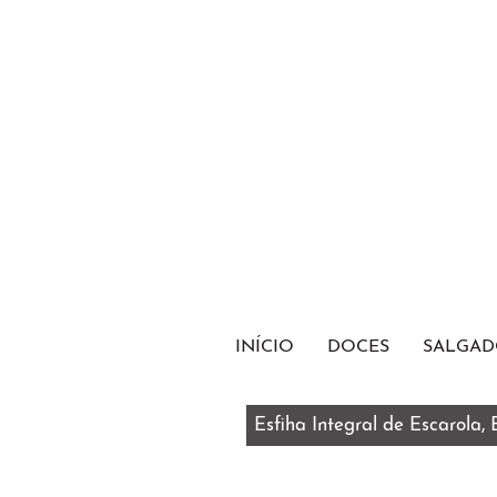
INÍCIO
DOCES
SALGAD
Esfiha Integral de Escarola,