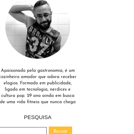
Apaixonado pela gastronomia, é um
cozinheiro amador que adora receber
elogios. Formado em publicidade,
ligado em tecnologia, nerdices e
cultura pop. 29 ano ainda em busca
de uma vida fitness que nunca chega
PESQUISA