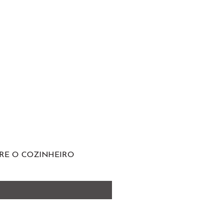
RE O COZINHEIRO