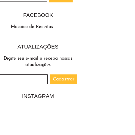
FACEBOOK
Mosaico de Receitas
ATUALIZAÇÕES
Digite seu e-mail e receba nossas
atualizações
INSTAGRAM