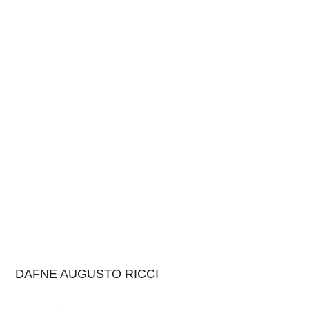
DAFNE AUGUSTO RICCI