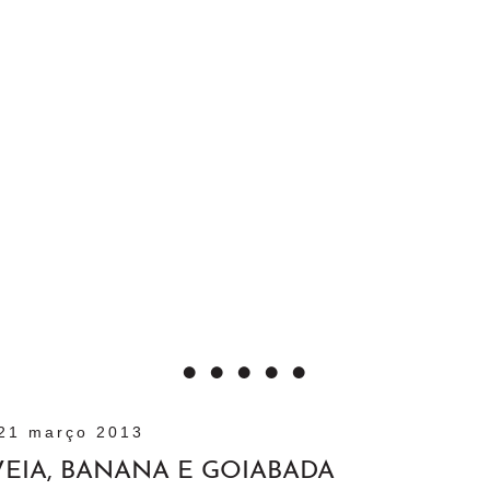
21 março 2013
VEIA, BANANA E GOIABADA