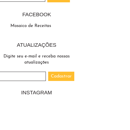
FACEBOOK
Mosaico de Receitas
ATUALIZAÇÕES
Digite seu e-mail e receba nossas
atualizações
INSTAGRAM