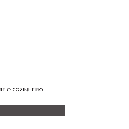
RE O COZINHEIRO