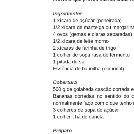
Ingredientes
1 xícara de açúcar (peneirada)
1/2 xícara de manteiga ou margarin
4 ovos (gemas e claras separadas)
1/2 xícara de leite morno
2 xícaras de farinha de trigo
1 colher de sopa rasa de fermento
1 pitada de sal
Essência de baunilha (opcional)
Cobertura
500 g de goiabada cascão cortada 
Bananas cortadas no sentido do c
normalmente faço com o que tenho
3 colheres de sopa de açúcar
1 colher chá de canela
Preparo