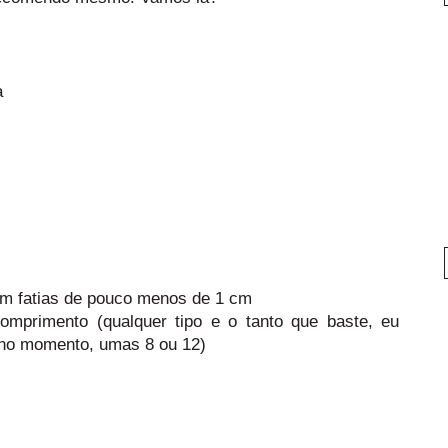
a
em fatias de pouco menos de 1 cm
omprimento (qualquer tipo e o tanto que baste, eu
 no momento, umas 8 ou 12)