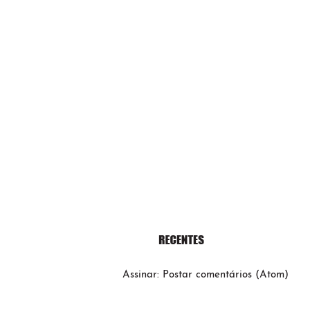
Assinar:
Postar comentários (Atom)