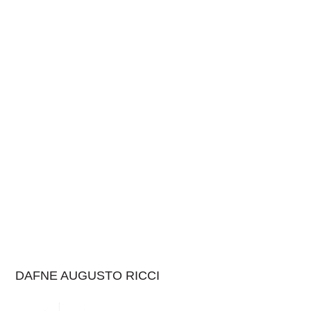
DAFNE AUGUSTO RICCI