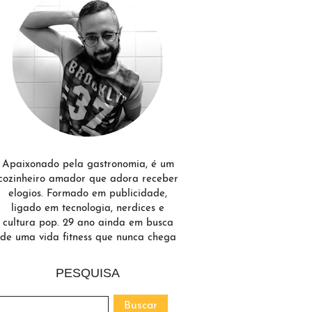
Apaixonado pela gastronomia, é um
cozinheiro amador que adora receber
elogios. Formado em publicidade,
ligado em tecnologia, nerdices e
cultura pop. 29 ano ainda em busca
de uma vida fitness que nunca chega
PESQUISA