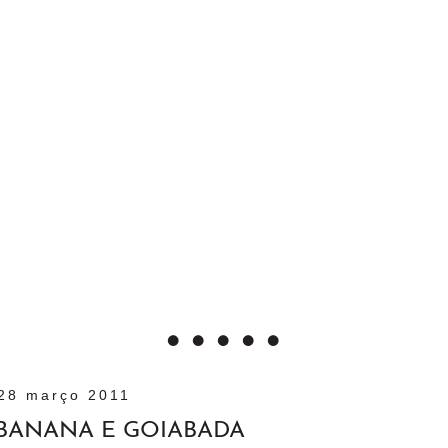
28 março 2011
BANANA E GOIABADA