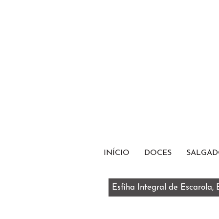
INÍCIO
DOCES
SALGAD
Esfiha Integral de Escarola,