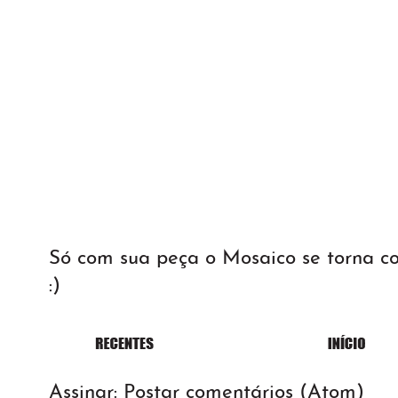
Só com sua peça o Mosaico se torna 
:)
Assinar:
Postar comentários (Atom)