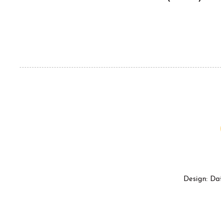
Design: Da