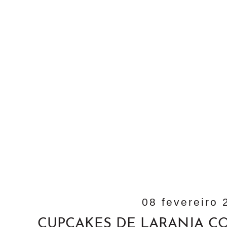
08 fevereiro 
CUPCAKES DE LARANJA C