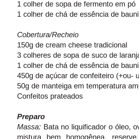
1 colher de sopa de fermento em pó
1 colher de chá de essência de bauni
Cobertura/Recheio
150g de cream cheese tradicional
3 colheres de sopa de suco de laranj
1 colher de chá de essência de bauni
450g de açúcar de confeiteiro (+ou- 
50g de manteiga em temperatura am
Confeitos prateados
Preparo
Massa:
Bata no liquificador o óleo, o
mistura bem homogênea, reserve.