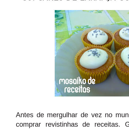
Antes de mergulhar de vez no mun
comprar revistinhas de receitas. 