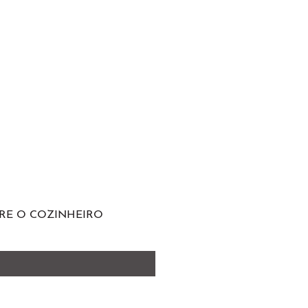
RE O COZINHEIRO