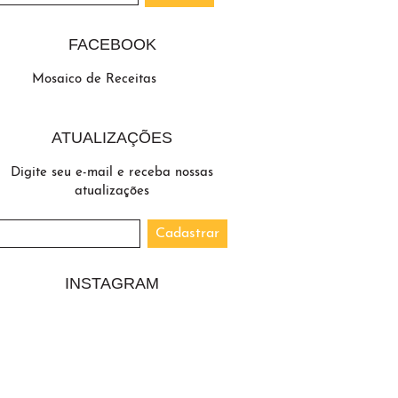
FACEBOOK
Mosaico de Receitas
ATUALIZAÇÕES
Digite seu e-mail e receba nossas
atualizações
INSTAGRAM