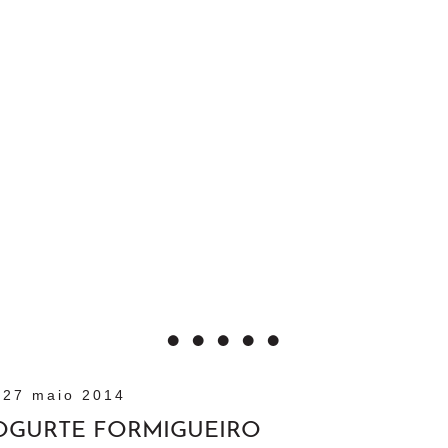
27 maio 2014
OGURTE FORMIGUEIRO