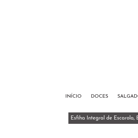
INÍCIO
DOCES
SALGAD
Esfiha Integral de Escarola,