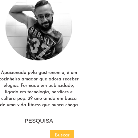
Apaixonado pela gastronomia, é um
cozinheiro amador que adora receber
elogios. Formado em publicidade,
ligado em tecnologia, nerdices e
cultura pop. 29 ano ainda em busca
de uma vida fitness que nunca chega
PESQUISA