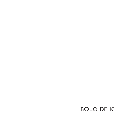
BOLO DE I