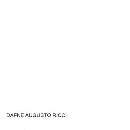
DAFNE AUGUSTO RICCI