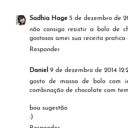
Sadhia Hage
5 de dezembro de 2
não consigo resistir a bolo de 
gostosos amei sua receita pratica e
Responder
Daniel
9 de dezembro de 2014 12:
gosto de massa de bolo com io
combinação de chocolate com te
boa sugestão
:)