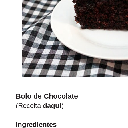
Bolo de Chocolate
(Receita
daqui
)
Ingredientes