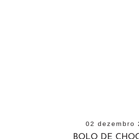
02 dezembro 
BOLO DE CHO