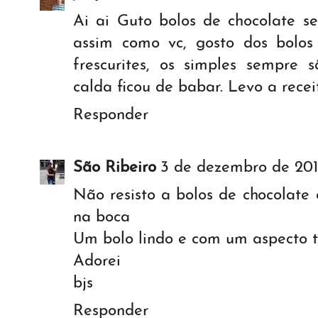
Ai ai Guto bolos de chocolate s
assim como vc, gosto dos bolos
frescurites, os simples sempre 
calda ficou de babar. Levo a receit
Responder
São Ribeiro
3 de dezembro de 2014
Não resisto a bolos de chocolate
na boca
Um bolo lindo e com um aspecto t
Adorei
bjs
Responder