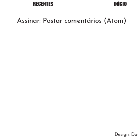
Assinar:
Postar comentários (Atom)
Design: Da