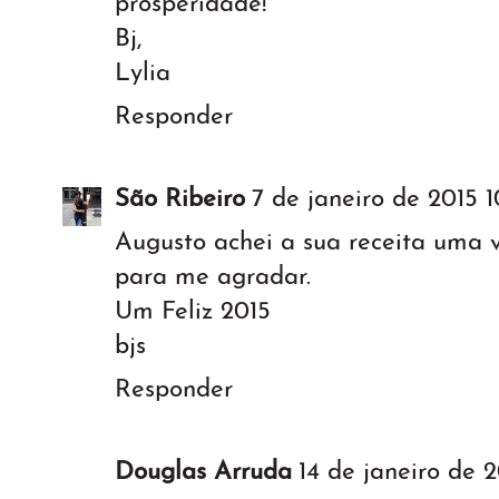
prosperidade!
Bj,
Lylia
Responder
São Ribeiro
7 de janeiro de 2015 1
Augusto achei a sua receita uma v
para me agradar.
Um Feliz 2015
bjs
Responder
Douglas Arruda
14 de janeiro de 2