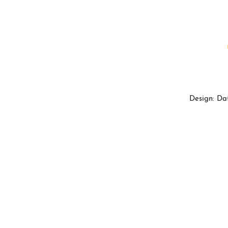
Design: Da