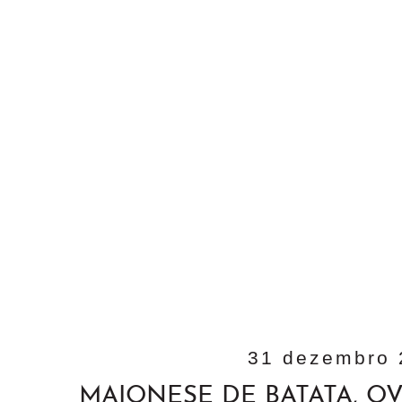
31 dezembro 
MAIONESE DE BATATA, O