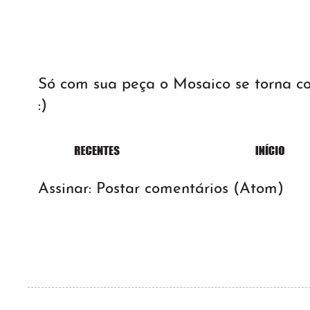
Só com sua peça o Mosaico se torna 
:)
Assinar:
Postar comentários (Atom)