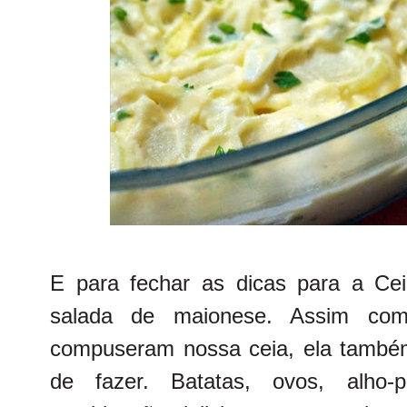
E para fechar as dicas para a Cei
salada de maionese. Assim com
compuseram nossa ceia, ela també
de fazer. Batatas, ovos, alho