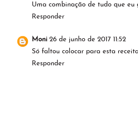
Uma combinação de tudo que eu go
Responder
Moni
26 de junho de 2017 11:52
Só faltou colocar para esta receit
Responder