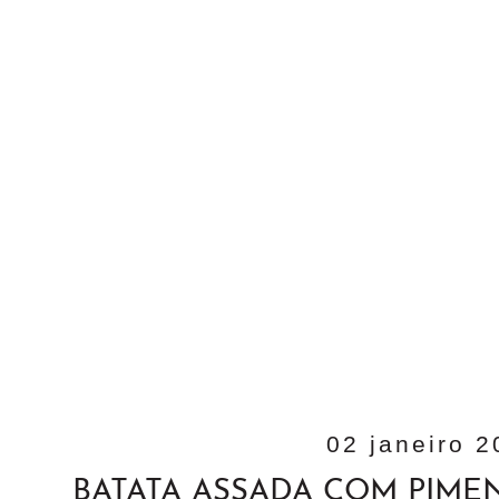
02 janeiro 
BATATA ASSADA COM PIME