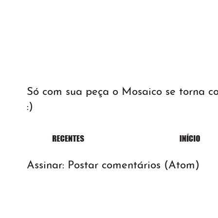
Só com sua peça o Mosaico se torna 
:)
Assinar:
Postar comentários (Atom)