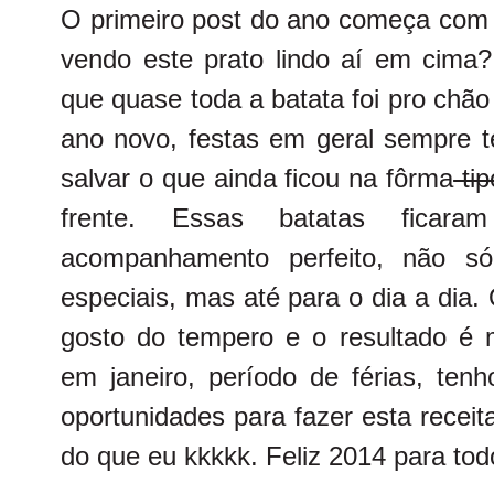
O primeiro post do ano começa com 
vendo este prato lindo aí em cima?
que quase toda a batata foi pro chã
ano novo, festas em geral sempre t
salvar o que ainda ficou na fôrma
tip
frente. Essas batatas ficara
acompanhamento perfeito, não só
especiais, mas até para o dia a di
gosto do tempero e o resultado é
em janeiro, período de férias, ten
oportunidades para fazer esta recei
do que eu kkkkk. Feliz 2014 para tod