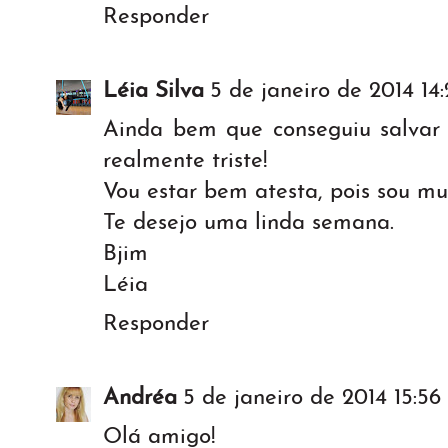
Responder
Léia Silva
5 de janeiro de 2014 14
Ainda bem que conseguiu salvar 
realmente triste!
Vou estar bem atesta, pois sou mu
Te desejo uma linda semana.
Bjim
Léia
Responder
Andréa
5 de janeiro de 2014 15:56
Olá amigo!