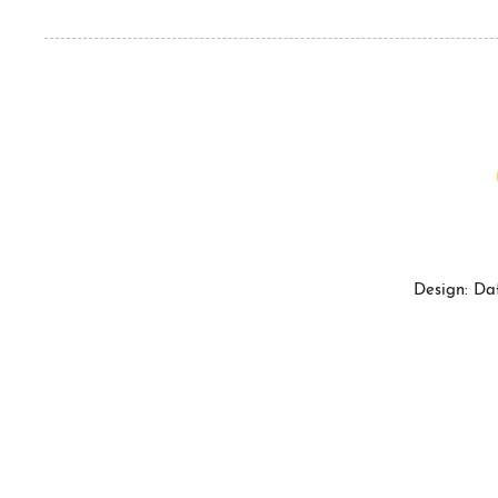
Design: Da