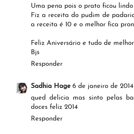
Uma pena pois o prato ficou lindo
Fiz a receita do pudim de padaria 
a receita é 10 e o melhor fica pron
Feliz Aniversário e tudo de melho
Bjs
Responder
Sadhia Hage
6 de janeiro de 2014 
qued delicia mas sinto pelas ba
doces feliz 2014
Responder