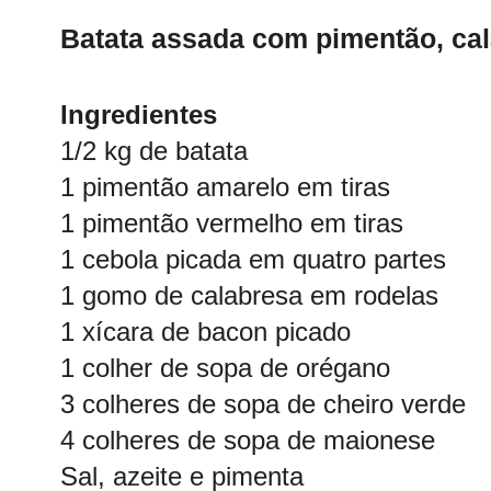
Batata assada com pimentão, ca
Ingredientes
1/2 kg de batata
1 pimentão amarelo em tiras
1 pimentão vermelho em tiras
1 cebola picada em quatro partes
1 gomo de calabresa em rodelas
1 xícara de bacon picado
1 colher de sopa de orégano
3 colheres de sopa de cheiro verde
4 colheres de sopa de maionese
Sal, azeite e pimenta