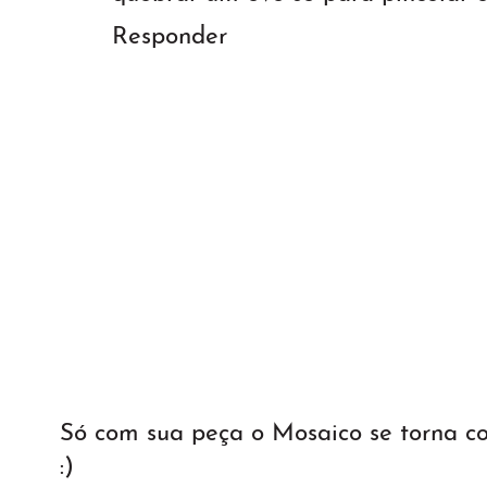
Responder
Só com sua peça o Mosaico se torna 
:)