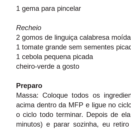
1 gema para pincelar
Recheio
2 gomos de linguiça calabresa moída
1 tomate grande sem sementes pica
1 cebola pequena picada
cheiro-verde a gosto
Preparo
Massa: Coloque todos os ingredi
acima dentro da MFP e ligue no cic
o ciclo todo terminar. Depois de el
minutos) e parar sozinha, eu reti