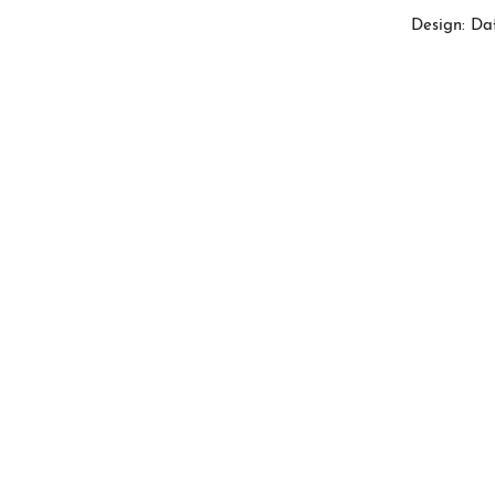
Design: Da