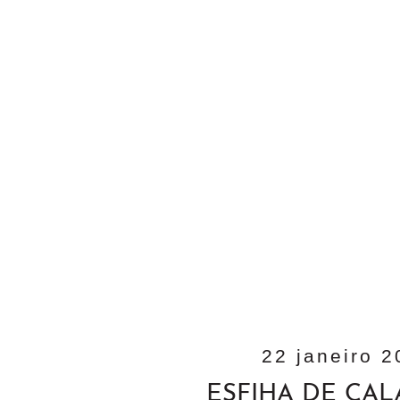
22 janeiro 
ESFIHA DE CA