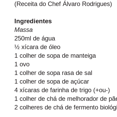
(Receita do Chef Álvaro Rodrigues)
Ingredientes
Massa
250ml de água
½ xícara de óleo
1 colher de sopa de manteiga
1 ovo
1 colher de sopa rasa de sal
1 colher de sopa de açúcar
4 xícaras de farinha de trigo (+ou-)
1 colher de chá de melhorador de pãe
2 colheres de chá de fermento biológ