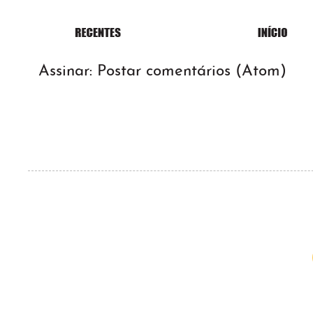
Assinar:
Postar comentários (Atom)