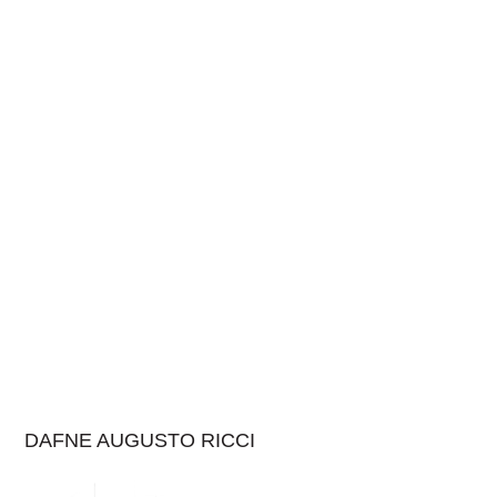
DAFNE AUGUSTO RICCI