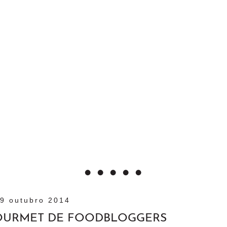
9 outubro 2014
OURMET DE FOODBLOGGERS