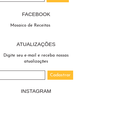
FACEBOOK
Mosaico de Receitas
ATUALIZAÇÕES
Digite seu e-mail e receba nossas
atualizações
INSTAGRAM