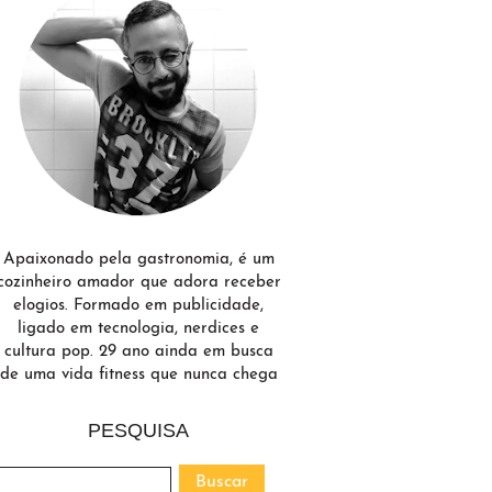
Apaixonado pela gastronomia, é um
cozinheiro amador que adora receber
elogios. Formado em publicidade,
ligado em tecnologia, nerdices e
cultura pop. 29 ano ainda em busca
de uma vida fitness que nunca chega
PESQUISA