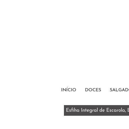
INÍCIO
DOCES
SALGAD
Esfiha Integral de Escarola,