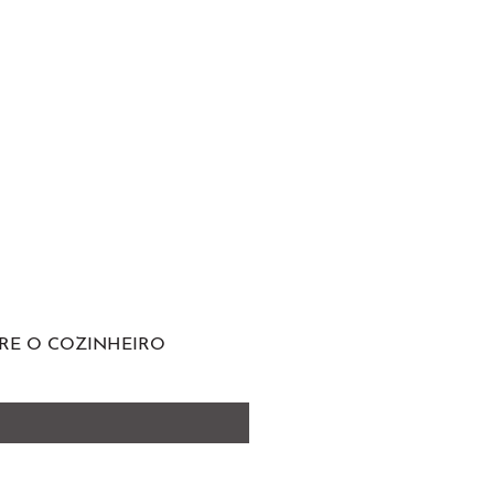
RE O COZINHEIRO