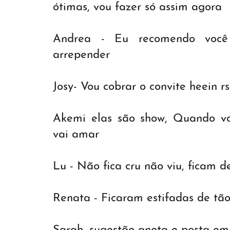
ótimas, vou fazer só assim agora
Andrea - Eu recomendo você 
arrepender
Josy- Vou cobrar o convite heein rs
Akemi elas são show, Quando vc
vai amar
Lu - Não fica cru não viu, ficam de
Renata - Ficaram estifadas de tão