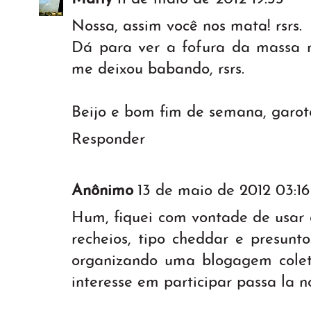
Nossa, assim você nos mata! rsrs.
Dá para ver a fofura da massa n
me deixou babando, rsrs.
Beijo e bom fim de semana, garot
Responder
Anônimo
13 de maio de 2012 03:16
Hum, fiquei com vontade de usar 
recheios, tipo cheddar e presunt
organizando uma blogagem coletiv
interesse em participar passa la n