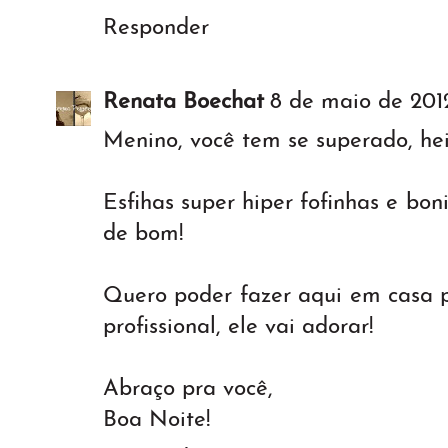
Responder
Renata Boechat
8 de maio de 2012
Menino, você tem se superado, he
Esfihas super hiper fofinhas e bo
de bom!
Quero poder fazer aqui em casa 
profissional, ele vai adorar!
Abraço pra você,
Boa Noite!