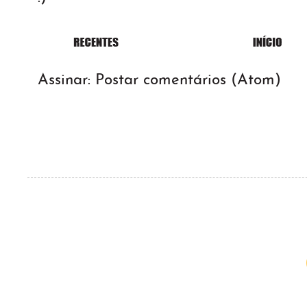
Assinar:
Postar comentários (Atom)