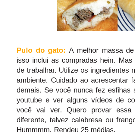
Pulo do gato:
A melhor massa de 
isso inclui as compradas hein. Mas
de trabalhar. Utilize os ingrediente
ambiente. Cuidado ao acrescentar fa
demais. Se você nunca fez esfihas s
youtube e ver alguns vídeos de co
você vai ver. Quero provar essa
diferente, talvez calabresa ou fran
Hummmm. Rendeu 25 médias.