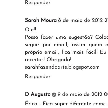
Responder
Sarah Moura
8 de maio de 2012 2
Oie!!
Posso fazer uma sugestão? Colo
seguir por email, assim quem a
próprio email, fica mais fácil! 
receitas! Obrigada!
sarahfazendoarte.blogspot.com
Responder
D Augusto
9 de maio de 2012 0
Érica - Fica super diferente com