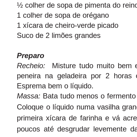
½ colher de sopa de pimenta do rein
1 colher de sopa de orégano
1 xícara de cheiro-verde picado
Suco de 2 limões grandes
Preparo
Recheio:
Misture tudo muito bem 
peneira na geladeira por 2 horas
Esprema bem o líquido.
Massa:
Bata tudo menos o fermento e
Coloque o líquido numa vasilha gran
primeira xícara de farinha e vá acr
poucos até desgrudar levemente 