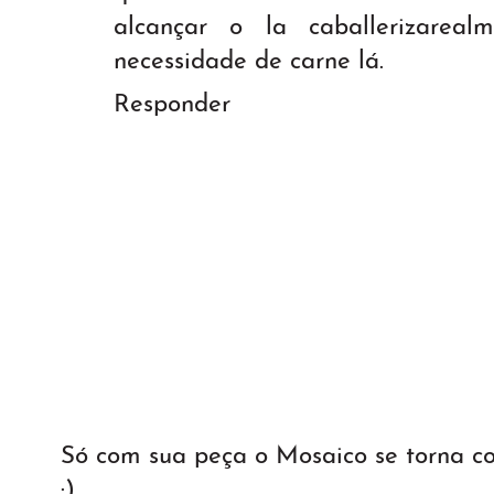
alcançar o la caballerizareal
necessidade de carne lá.
Responder
Só com sua peça o Mosaico se torna 
:)