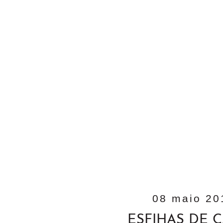
08 maio 20
ESFIHAS DE 