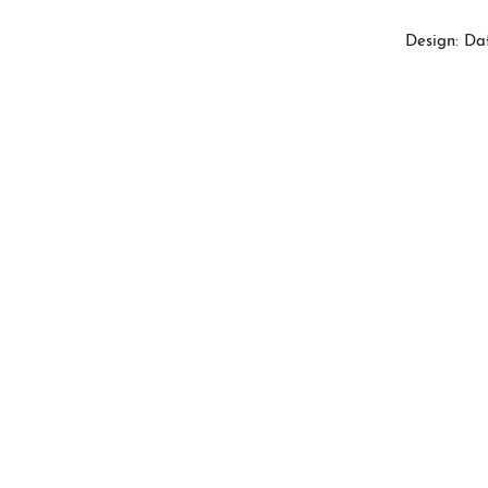
Design: Da