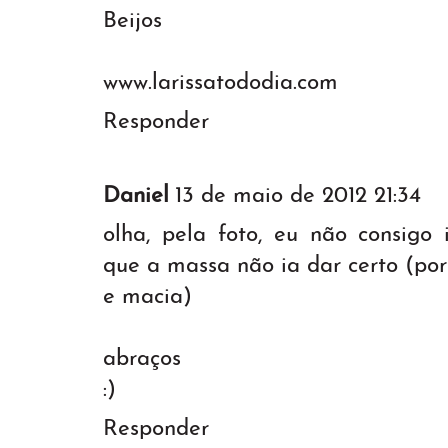
Beijos
www.larissatododia.com
Responder
Daniel
13 de maio de 2012 21:34
olha, pela foto, eu não consigo
que a massa não ia dar certo (po
e macia)
abraços
:)
Responder