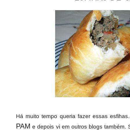
Há muito tempo queria fazer essas esfihas.
PAM
e depois vi em outros blogs também. S