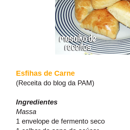
Esfihas de Carne
(Receita do blog da
PAM
)
Ingredientes
Massa
1 envelope de fermento seco