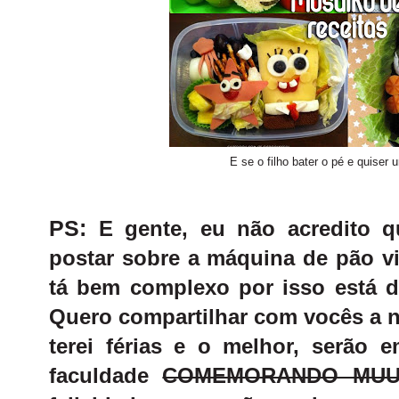
E se o filho bater o pé e quiser 
PS:
E gente, eu não acredito q
postar sobre a máquina de pão vi
tá bem complexo por isso está 
Quero compartilhar com vocês a n
terei férias e o melhor, serão
faculdade
COMEMORANDO MUUU