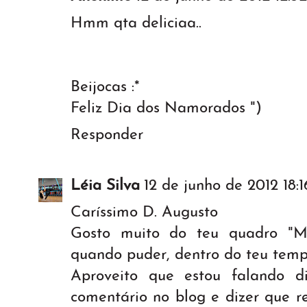
Hmm qta deliciaa..
Beijocas :*
Feliz Dia dos Namorados ")
Responder
Léia Silva
12 de junho de 2012 18:1
Caríssimo D. Augusto
Gosto muito do teu quadro "M
quando puder, dentro do teu temp
Aproveito que estou falando d
comentário no blog e dizer que 