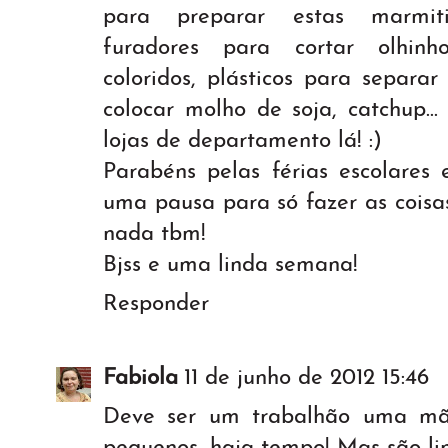
para preparar estas marmiti
furadores para cortar olhinho
coloridos, plásticos para separar
colocar molho de soja, catchup...
lojas de departamento lá! :)
Parabéns pelas férias escolares
uma pausa para só fazer as coisa
nada tbm!
Bjss e uma linda semana!
Responder
Fabiola
11 de junho de 2012 15:46
Deve ser um trabalhão uma mãe