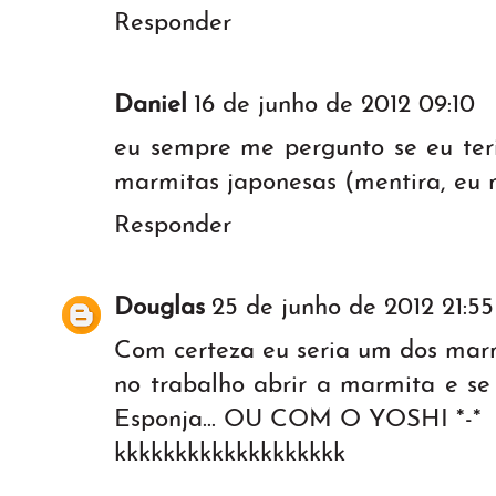
Responder
Daniel
16 de junho de 2012 09:10
eu sempre me pergunto se eu ter
marmitas japonesas (mentira, eu 
Responder
Douglas
25 de junho de 2012 21:55
Com certeza eu seria um dos mar
no trabalho abrir a marmita e s
Esponja... OU COM O YOSHI *-*
kkkkkkkkkkkkkkkkkkk