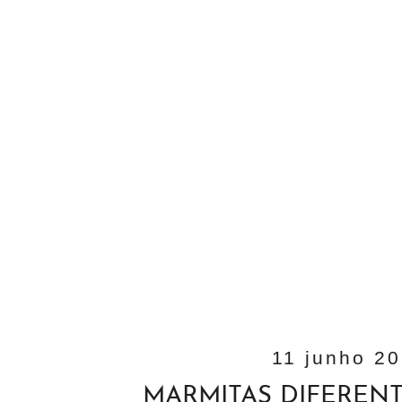
11 junho 2
MARMITAS DIFEREN