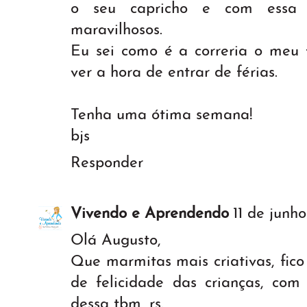
o seu capricho e com essa 
maravilhosos.
Eu sei como é a correria o meu 
ver a hora de entrar de férias.
Tenha uma ótima semana!
bjs
Responder
Vivendo e Aprendendo
11 de junho
Olá Augusto,
Que marmitas mais criativas, fic
de felicidade das crianças, com
dessa tbm, rs.