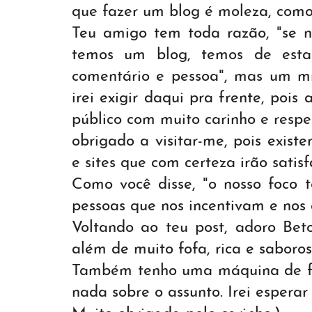
que fazer um blog é moleza, com
Teu amigo tem toda razão, "se 
temos um blog, temos de estar
comentário e pessoa", mas um m
irei exigir daqui pra frente, poi
público com muito carinho e respe
obrigado a visitar-me, pois exist
e sites que com certeza irão satisf
Como você disse, "o nosso foco 
pessoas que nos incentivam e nos
Voltando ao teu post, adoro Bet
além de muito fofa, rica e saboros
Também tenho uma máquina de fa
nada sobre o assunto. Irei esperar