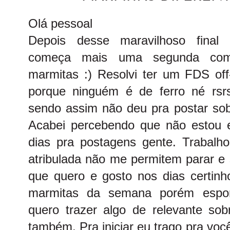
Olá pessoal
Depois desse maravilhoso final
começa mais uma segunda com 
marmitas :) Resolvi ter um FDS off
porque ninguém é de ferro né rsrs)
sendo assim não deu pra postar so
Acabei percebendo que não estou 
dias pra postagens gente. Trabalho
atribulada não me permitem parar e 
que quero e gosto nos dias certinh
marmitas da semana porém espo
quero trazer algo de relevante sob
também. Pra iniciar eu trago pra vo