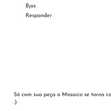
Bjos
Responder
Só com sua peça o Mosaico se torna 
:)