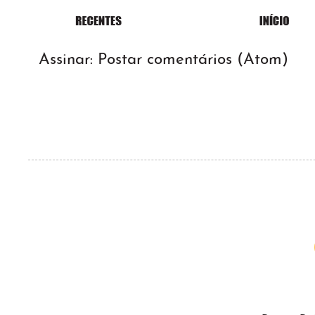
Assinar:
Postar comentários (Atom)