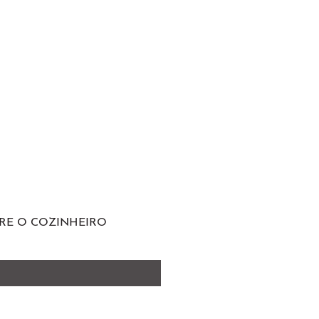
RE O COZINHEIRO