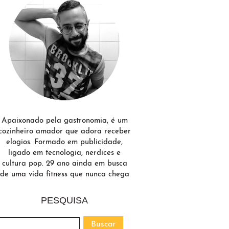
Apaixonado pela gastronomia, é um
cozinheiro amador que adora receber
elogios. Formado em publicidade,
ligado em tecnologia, nerdices e
cultura pop. 29 ano ainda em busca
de uma vida fitness que nunca chega
PESQUISA