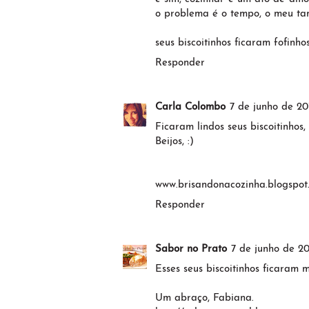
o problema é o tempo, o meu tam
seus biscoitinhos ficaram fofinho
Responder
Carla Colombo
7 de junho de 20
Ficaram lindos seus biscoitinhos
Beijos, :)
www.brisandonacozinha.blogspot
Responder
Sabor no Prato
7 de junho de 201
Esses seus biscoitinhos ficaram 
Um abraço, Fabiana.