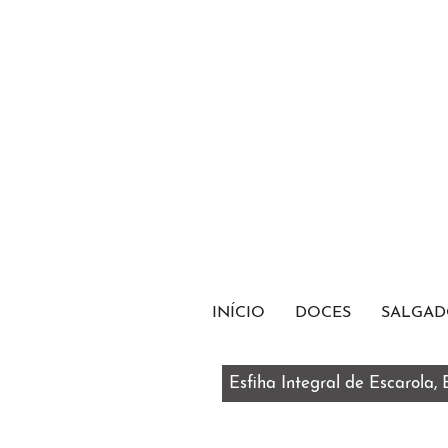
INÍCIO
DOCES
SALGAD
Esfiha Integral de Escarola,