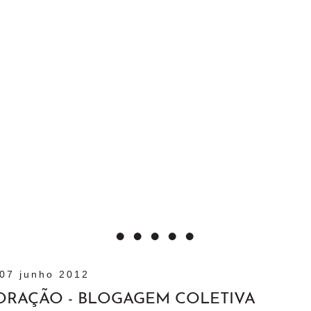
07 junho 2012
CORAÇÃO - BLOGAGEM COLETIVA