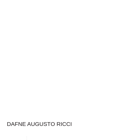
DAFNE AUGUSTO RICCI