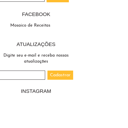
FACEBOOK
Mosaico de Receitas
ATUALIZAÇÕES
Digite seu e-mail e receba nossas
atualizações
INSTAGRAM