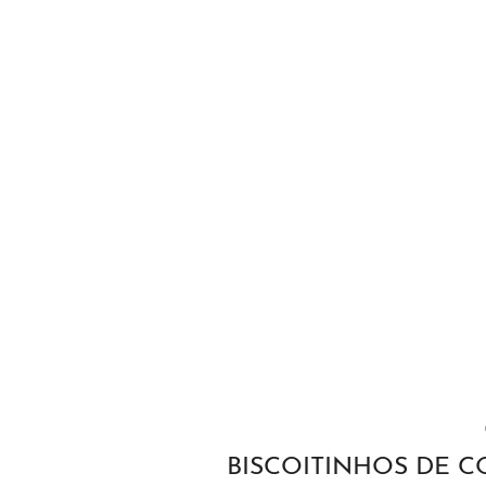
BISCOITINHOS DE 