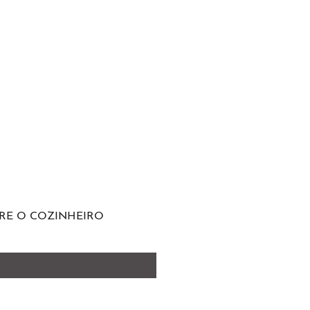
RE O COZINHEIRO