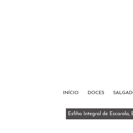
INÍCIO
DOCES
SALGAD
Esfiha Integral de Escarola,