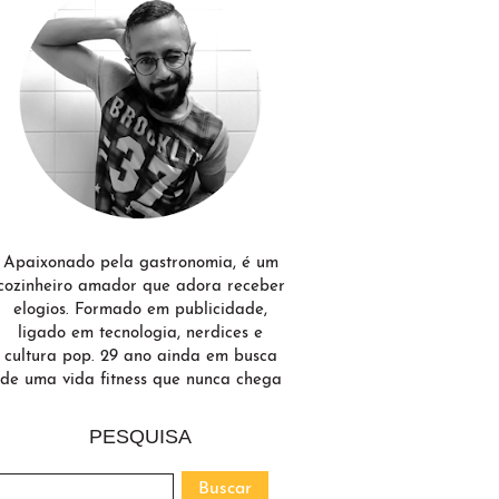
Apaixonado pela gastronomia, é um
cozinheiro amador que adora receber
elogios. Formado em publicidade,
ligado em tecnologia, nerdices e
cultura pop. 29 ano ainda em busca
de uma vida fitness que nunca chega
PESQUISA