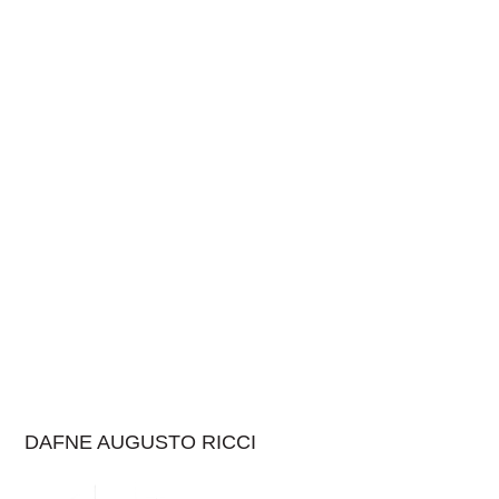
DAFNE AUGUSTO RICCI