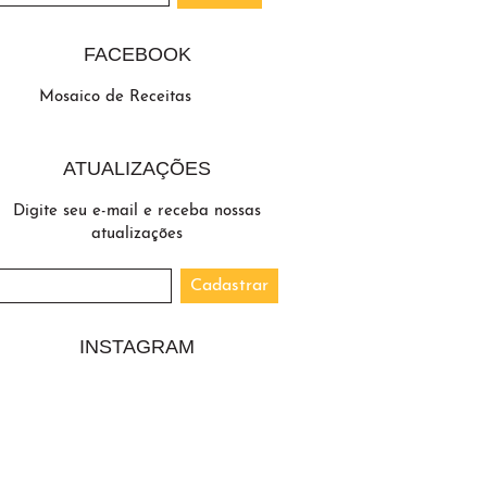
FACEBOOK
Mosaico de Receitas
ATUALIZAÇÕES
Digite seu e-mail e receba nossas
atualizações
INSTAGRAM