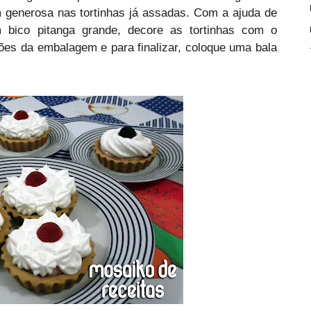
generosa nas tortinhas já assadas. Com a ajuda de
 bico pitanga grande, decore as tortinhas com o
ções da embalagem e para finalizar, coloque uma bala