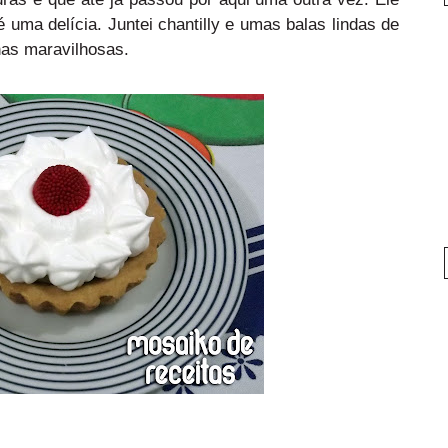
uma delícia. Juntei chantilly e umas balas lindas de
nhas maravilhosas.