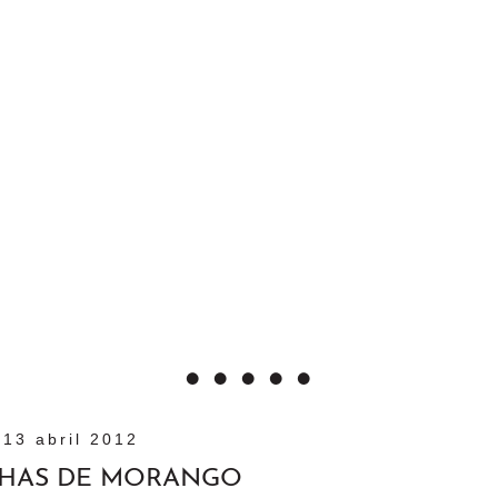
13 abril 2012
NHAS DE MORANGO