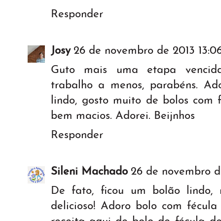
Responder
Josy
26 de novembro de 2013 13:0
Guto mais uma etapa vencida
trabalho a menos, parabéns. Ado
lindo, gosto muito de bolos com 
bem macios. Adorei. Beijnhos
Responder
Sileni Machado
26 de novembro de
De fato, ficou um bolão lindo
delicioso! Adoro bolo com fécul