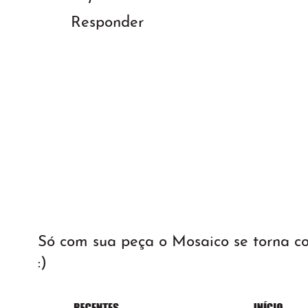
Responder
Só com sua peça o Mosaico se torna 
:)