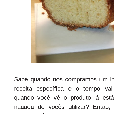
Sabe quando nós compramos um ing
receita específica e o tempo va
quando você vê o produto já está
naaada de vocês utilizar? Então,