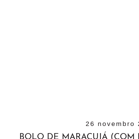
26 novembro 
BOLO DE MARACUJÁ (COM 