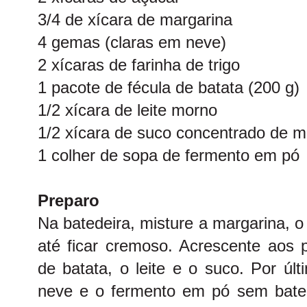
3/4 de xícara de margarina
4 gemas (claras em neve)
2 xícaras de farinha de trigo
1 pacote de fécula de batata (200 g)
1/2 xícara de leite morno
1/2 xícara de suco concentrado de m
1 colher de sopa de fermento em pó
Preparo
Na batedeira, misture a margarina, 
até ficar cremoso. Acrescente aos p
de batata, o leite e o suco. Por úl
neve e o fermento em pó sem bate