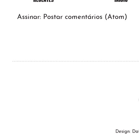
Assinar:
Postar comentários (Atom)
Design: Da