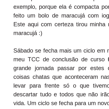
exemplo, porque ela é compacta por
feito um bolo de maracujá com iog
Este aqui com certeza tirou minha
maracujá :)
Sábado se fecha mais um ciclo em m
meu TCC de conclusão de curso
grande jornada passar por estes 
coisas chatas que aconteceram na
levar para frente só o que tive
descartar tudo e todos que não ir
vida. Um ciclo se fecha para um no