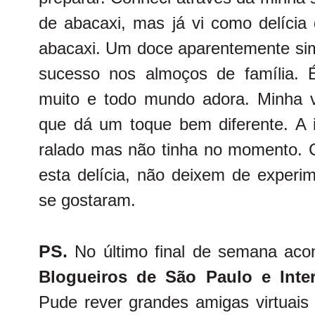
de abacaxi, mas já vi como delícia
abacaxi. Um doce aparentemente sim
sucesso nos almoços de família. É
muito e todo mundo adora. Minha ve
que dá um toque bem diferente. A i
ralado mas não tinha no momento.
esta delícia, não deixem de experi
se gostaram.
PS.
No último final de semana ac
Blogueiros de São Paulo e Inter
Pude rever grandes amigas virtuais