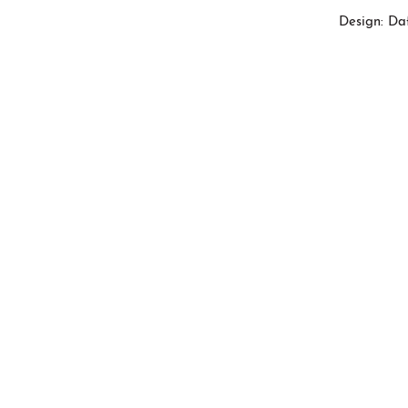
Design: Da