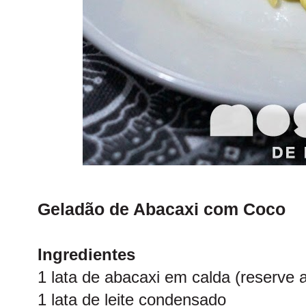
Geladão de Abacaxi com Coco
Ingredientes
1 lata de abacaxi em calda (reserve a
1 lata de leite condensado