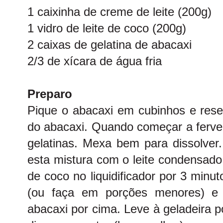
1 caixinha de creme de leite (200g)
1 vidro de leite de coco (200g)
2 caixas de gelatina de abacaxi
2/3 de xícara de água fria
Preparo
Pique o abacaxi em cubinhos e rese
do abacaxi. Quando começar a ferver
gelatinas. Mexa bem para dissolver
esta mistura com o leite condensado,
de coco no liquidificador por 3 minu
(ou faça em porções menores) e 
abacaxi por cima. Leve à geladeira 