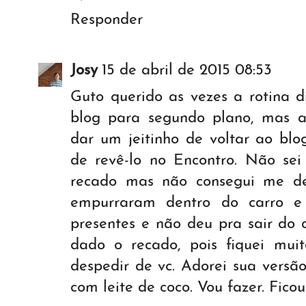
Responder
Josy
15 de abril de 2015 08:53
Guto querido as vezes a rotina d
blog para segundo plano, mas 
dar um jeitinho de voltar ao blo
de revê-lo no Encontro. Não sei
recado mas não consegui me d
empurraram dentro do carro 
presentes e não deu pra sair do 
dado o recado, pois fiquei mui
despedir de vc. Adorei sua versã
com leite de coco. Vou fazer. Ficou