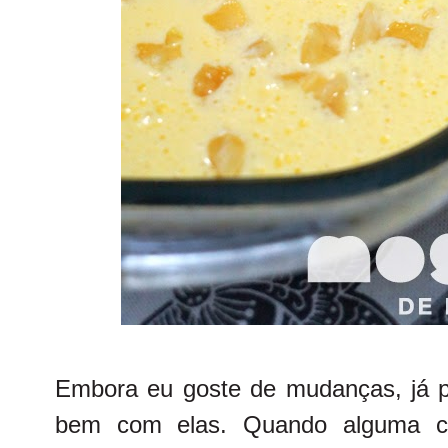
Embora eu goste de mudanças, já pe
bem com elas. Quando alguma coi