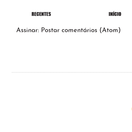
Assinar:
Postar comentários (Atom)