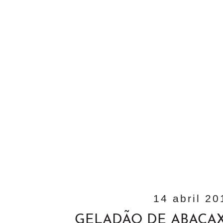
14 abril 20
GELADÃO DE ABACA