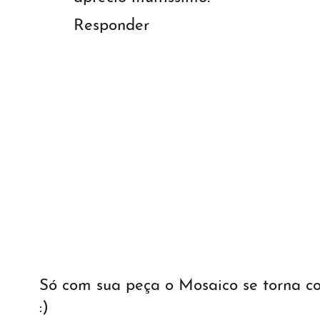
Responder
Só com sua peça o Mosaico se torna 
:)