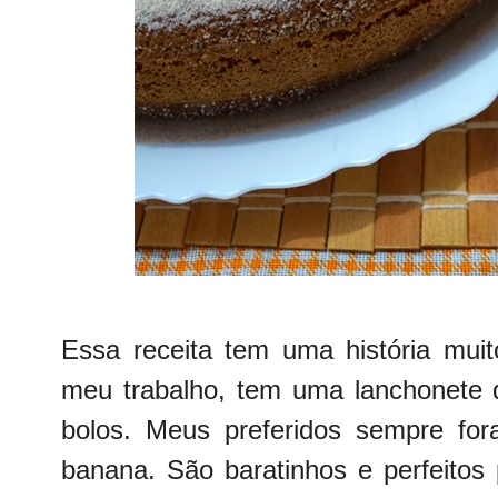
Essa receita tem uma história muit
meu trabalho, tem uma lanchonete q
bolos. Meus preferidos sempre fo
banana. São baratinhos e perfeitos