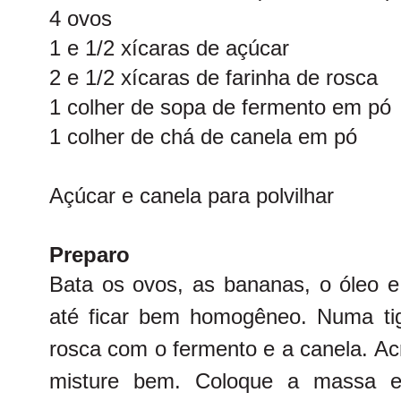
4 ovos
1 e 1/2 xícaras de açúcar
2 e 1/2 xícaras de farinha de rosca
1 colher de sopa de fermento em pó
1 colher de chá de canela em pó
Açúcar e canela para polvilhar
Preparo
Bata os ovos, as bananas, o óleo e 
até ficar bem homogêneo. Numa tige
rosca com o fermento e a canela. Acr
misture bem. Coloque a massa 