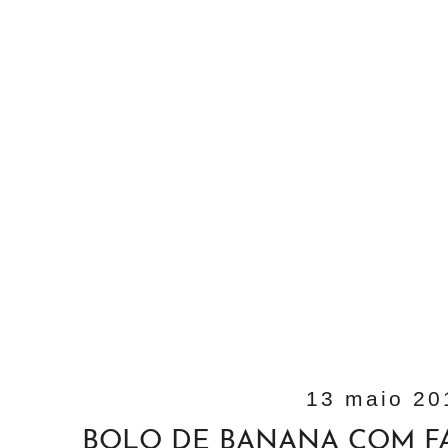
13 maio 20
BOLO DE BANANA COM F