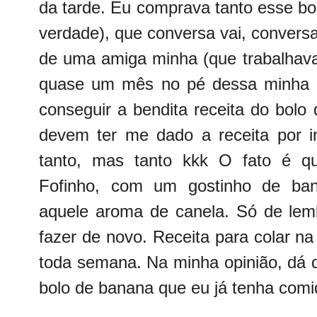
da tarde. Eu comprava tanto esse bo
verdade), que conversa vai, convers
de uma amiga minha (que trabalhava l
quase um mês no pé dessa minha 
conseguir a bendita receita do bolo
devem ter me dado a receita por in
tanto, mas tanto kkk O fato é qu
Fofinho, com um gostinho de ba
aquele aroma de canela. Só de lem
fazer de novo. Receita para colar na
toda semana. Na minha opinião, dá 
bolo de banana que eu já tenha comi