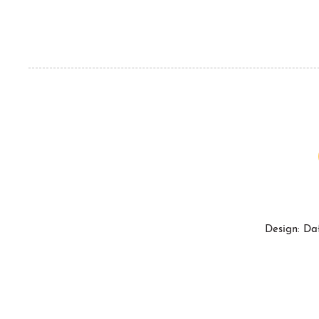
Design: Da