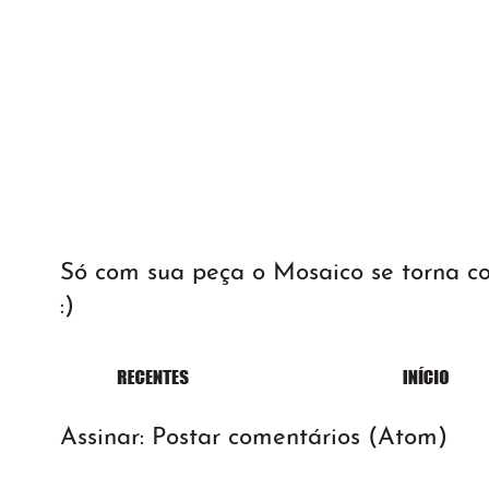
Só com sua peça o Mosaico se torna 
:)
Assinar:
Postar comentários (Atom)