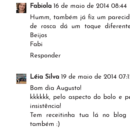
Fabiola
16 de maio de 2014 08:44
Humm, também já fiz um parecido
de rosca dá um toque diferente
Beijos
Fabi
Responder
Léia Silva
19 de maio de 2014 07:1
Bom dia Augusto!
kkkkkk, pelo aspecto do bolo e p
insistência!
Tem receitinha tua lá no blog
também :)