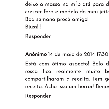
deixo a massa na mfp até para de
crescer fora e modelo do meu jeito..
Boa semana procê amigo!
Bjuss!!!
Responder
Anônimo
14 de maio de 2014 17:30
Está com ótimo aspecto! Bolo 
rosca fica realmente muito
compartilharam a receita. Tem g
receita. Acho isso um horror! Beijos
Responder