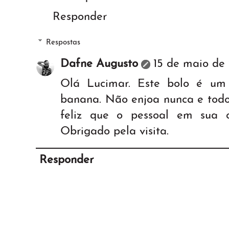
Responder
Respostas
Dafne Augusto
15 de maio de 
Olá Lucimar. Este bolo é um
banana. Não enjoa nunca e todo
feliz que o pessoal em sua 
Obrigado pela visita.
Responder