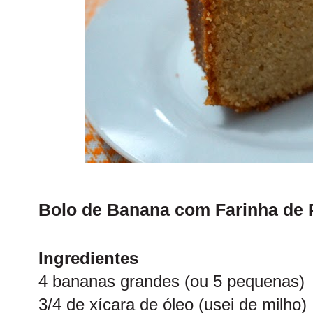
Bolo de Banana com Farinha de
Ingredientes
4 bananas grandes (ou 5 pequenas)
3/4 de xícara de óleo (usei de milho)