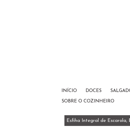
INÍCIO
DOCES
SALGAD
SOBRE O COZINHEIRO
Esfiha Integral de Escarola,