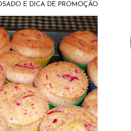
ROSADO E DICA DE PROMOÇÃO