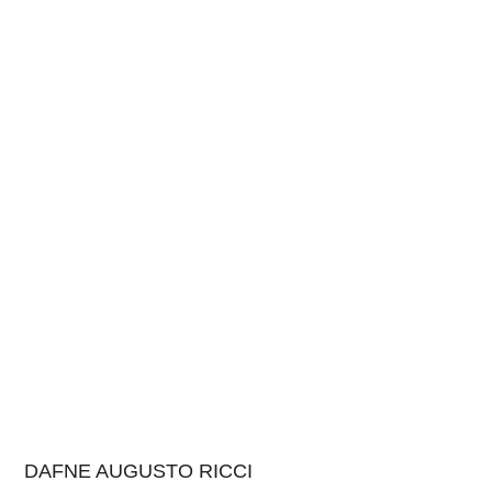
DAFNE AUGUSTO RICCI