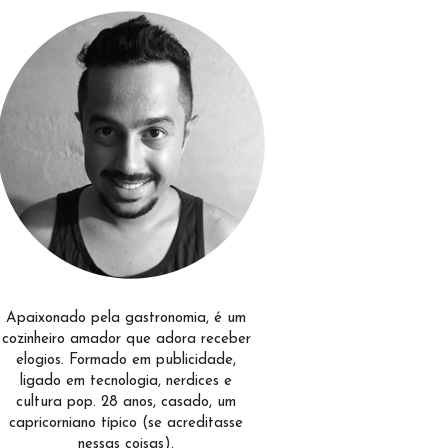
Apaixonado pela gastronomia, é um
cozinheiro amador que adora receber
elogios. Formado em publicidade,
ligado em tecnologia, nerdices e
cultura pop. 28 anos, casado, um
capricorniano típico (se acreditasse
nessas coisas).