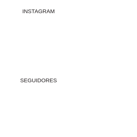
INSTAGRAM
SEGUIDORES