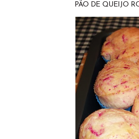
PÃO DE QUEIJO 