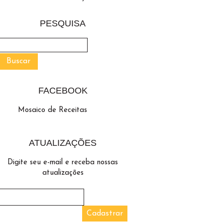
PESQUISA
FACEBOOK
Mosaico de Receitas
ATUALIZAÇÕES
Digite seu e-mail e receba nossas
atualizações