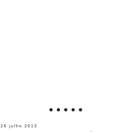
26 julho 2013