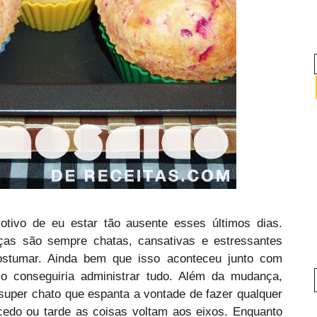
tivo de eu estar tão ausente esses últimos dias.
as são sempre chatas, cansativas e estressantes
stumar. Ainda bem que isso aconteceu junto com
o conseguiria administrar tudo. Além da mudança,
 super chato que espanta a vontade de fazer qualquer
cedo ou tarde as coisas voltam aos eixos. Enquanto