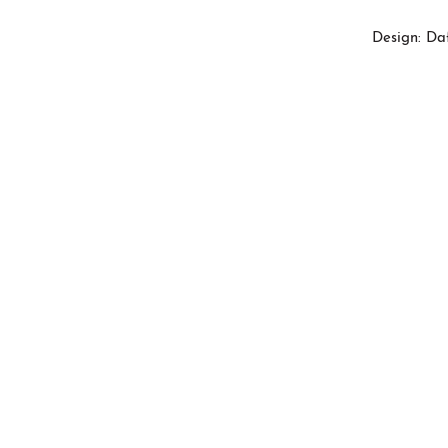
Design: Da