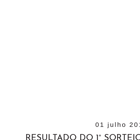
01 julho 2
RESULTADO DO 1° SORTE