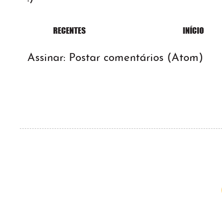
Assinar:
Postar comentários (Atom)