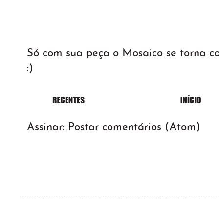
Só com sua peça o Mosaico se torna 
:)
Assinar:
Postar comentários (Atom)