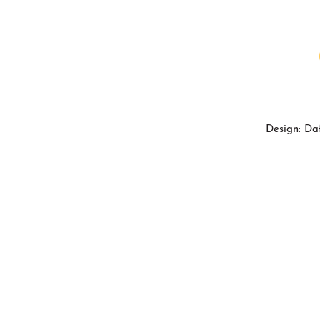
Design: Da