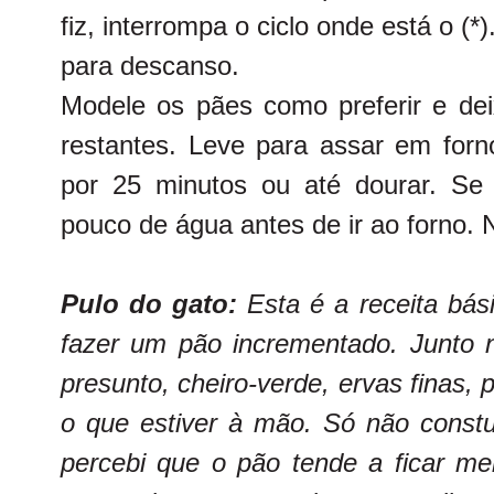
fiz, interrompa o ciclo onde está o (*
para descanso.
Modele os pães como preferir e dei
restantes. Leve para assar em forn
por 25 minutos ou até dourar. Se
pouco de água antes de ir ao forno. 
Pulo do gato:
Esta é a receita bá
fazer um pão incrementado. Junto 
presunto, cheiro-verde, ervas finas, p
o que estiver à mão. Só não constu
percebi que o pão tende a ficar mei