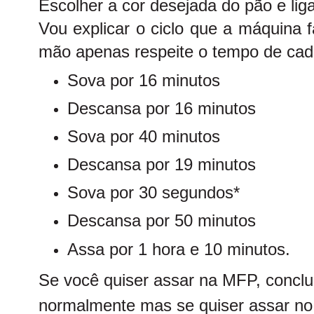
Escolher a cor desejada do pão e liga
Vou explicar o ciclo que a máquina f
mão apenas respeite o tempo de cad
Sova por 16 minutos
Descansa por 16 minutos
Sova por 40 minutos
Descansa por 19 minutos
Sova por 30 segundos*
Descansa por 50 minutos
Assa por 1 hora e 10 minutos.
Se você quiser assar na MFP, conclua
normalmente
mas se quiser assar no