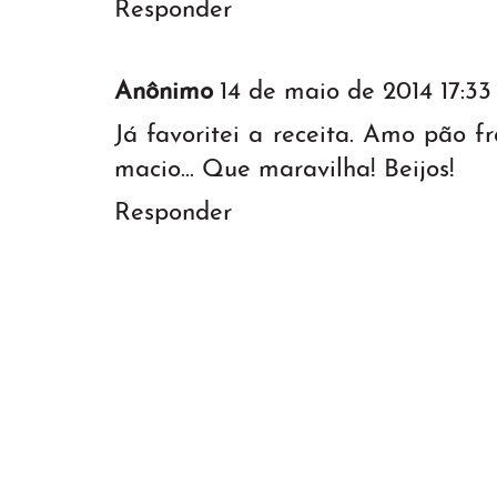
Responder
Anônimo
14 de maio de 2014 17:33
Já favoritei a receita. Amo pão f
macio... Que maravilha! Beijos!
Responder