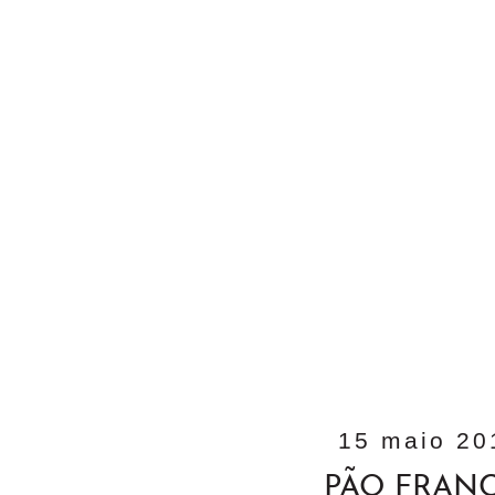
15 maio 20
PÃO FRAN