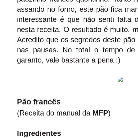
assando no forno, este pão fica mar
interessante é que não senti falta
nesta receita. O resultado é muito,
Acredito que os segredos deste pão
nas pausas. No total o tempo de
garanto, vale bastante a pena :)
Pão francês
(Receita do manual da
MFP
)
Ingredientes