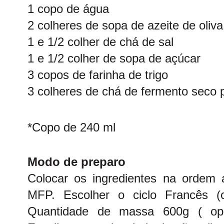
1 copo de água
2 colheres de sopa de azeite de oliva
1 e 1/2 colher de chá de sal
1 e 1/2 colher de sopa de açúcar
3 copos de farinha de trigo
3 colheres de chá de fermento seco 
*Copo de 240 ml
Modo de preparo
Colocar os ingredientes na ordem
MFP. Escolher o ciclo Francês (
Quantidade de massa 600g ( o