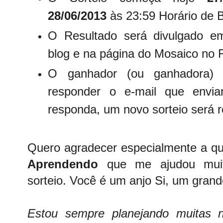
28/06/2013
às 23:59 Horário de Br
O Resultado será divulgado 
blog e na página do Mosaico no 
O ganhador (ou ganhadora) 
responder o e-mail que envia
responda, um novo sorteio será r
Quero agradecer especialmente a qu
Aprendendo
que me ajudou muit
sorteio. Você é um anjo Si, um grande
Estou sempre planejando muitas 