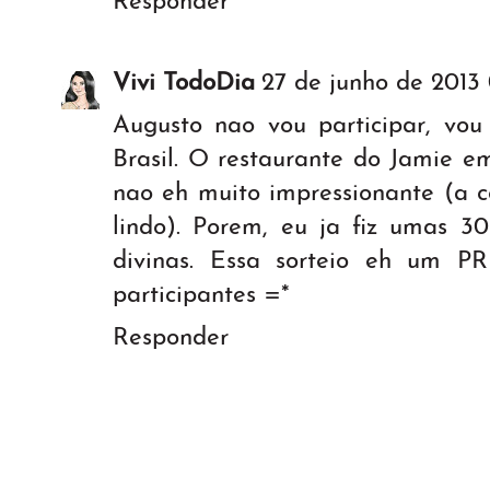
Responder
Vivi TodoDia
27 de junho de 2013 
Augusto nao vou participar, vou
Brasil. O restaurante do Jamie 
nao eh muito impressionante (a c
lindo). Porem, eu ja fiz umas 30
divinas. Essa sorteio eh um 
participantes =*
Responder