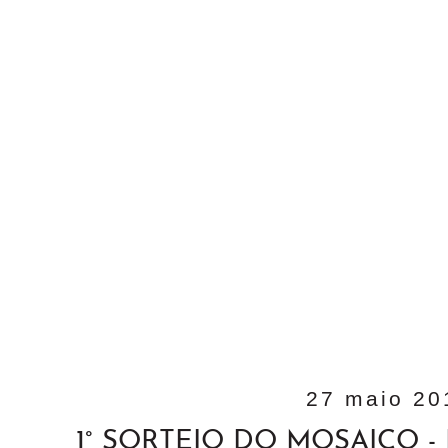
27 maio 20
1° SORTEIO DO MOSAICO -