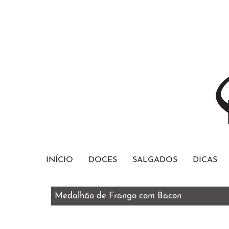
INÍCIO
DOCES
SALGADOS
DICAS
Medalhão de Frango com Bacon