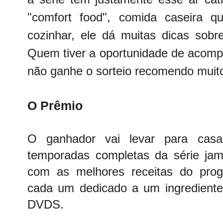
"comfort food", comida caseira q
cozinhar, ele dá muitas dicas sobre
Quem tiver a oportunidade de acomp
não ganhe o sorteio recomendo muito
O Prêmio
O ganhador vai levar para ca
temporadas completas da série jam
com as melhores receitas do prog
cada um dedicado a um ingrediente 
DVDS.