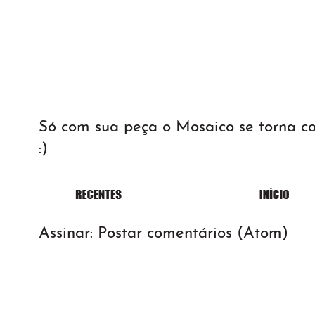
Só com sua peça o Mosaico se torna 
:)
Assinar:
Postar comentários (Atom)