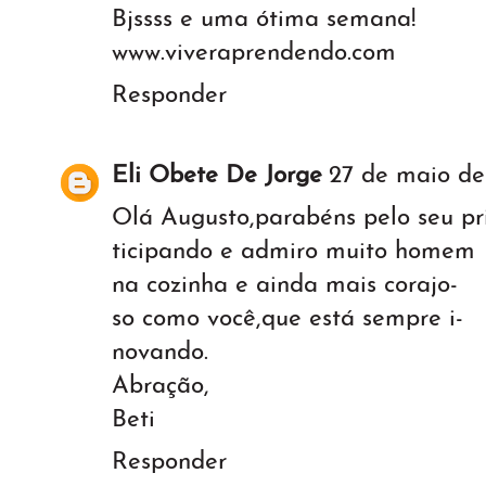
Bjssss e uma ótima semana!
www.viveraprendendo.com
Responder
Eli Obete De Jorge
27 de maio de
Olá Augusto,parabéns pelo seu pri
ticipando e admiro muito homem
na cozinha e ainda mais corajo-
so como você,que está sempre i-
novando.
Abração,
Beti
Responder