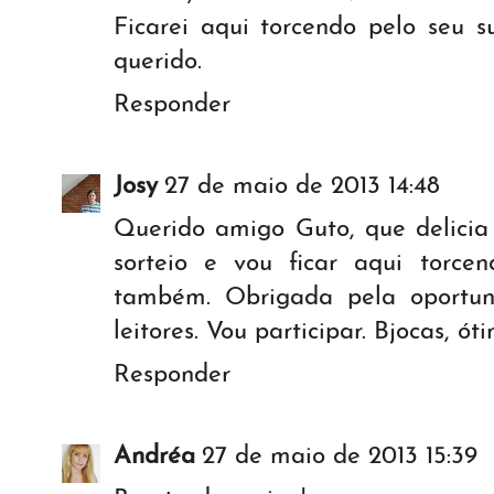
Ficarei aqui torcendo pelo seu s
querido.
Responder
Josy
27 de maio de 2013 14:48
Querido amigo Guto, que delicia 
sorteio e vou ficar aqui torce
também. Obrigada pela oportun
leitores. Vou participar. Bjocas, 
Responder
Andréa
27 de maio de 2013 15:39