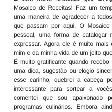
Mosaico de Receitas! Faz um temp
uma maneira de agradecer a todos 
que passam por aqui. O Mosaic
pessoal, uma forma de catalogar 
expressar. Agora ele é muito mais 
mim e da minha vida de um jeito que
É muito gratificante quando recebo
uma dica, sugestão ou elogio since
esse carinho, quebrei a cabeça p
interessante para sortear a você
comentei que sou apaixonado po
programas culinários. Embora ain