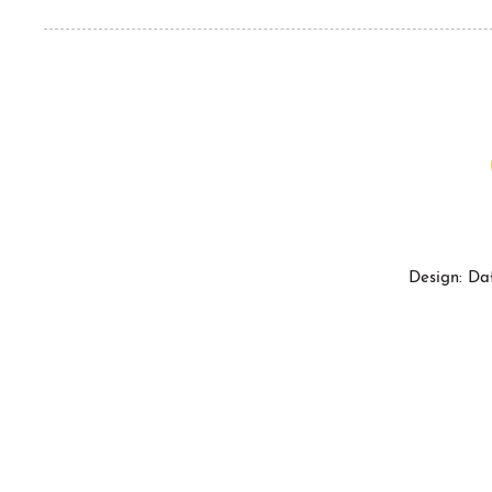
Design: Da