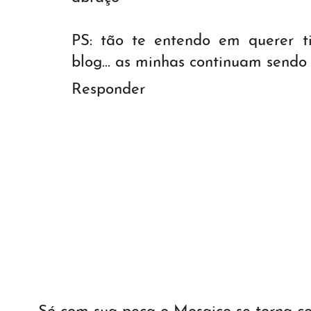
PS: tão te entendo em querer ti
blog... as minhas continuam sendo 
Responder