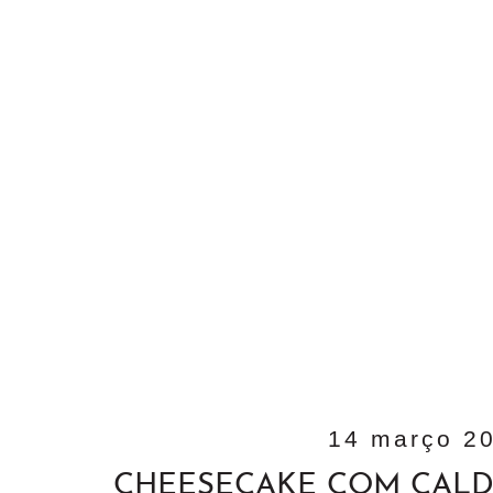
14 março 2
CHEESECAKE COM CAL