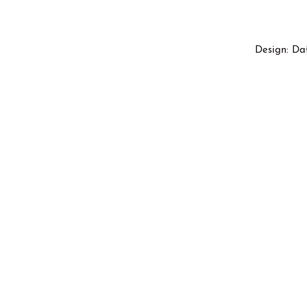
Design: Da