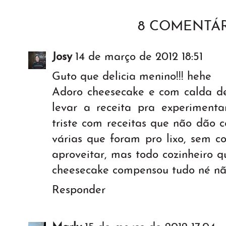
8 COMENTÁR
Josy
14 de março de 2012 18:51
Guto que delicia menino!!! hehe
Adoro cheesecake e com calda de
levar a receita pra experimentar
triste com receitas que não dão ce
várias que foram pro lixo, sem c
aproveitar, mas todo cozinheiro q
cheesecake compensou tudo né nã
Responder