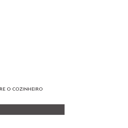
RE O COZINHEIRO