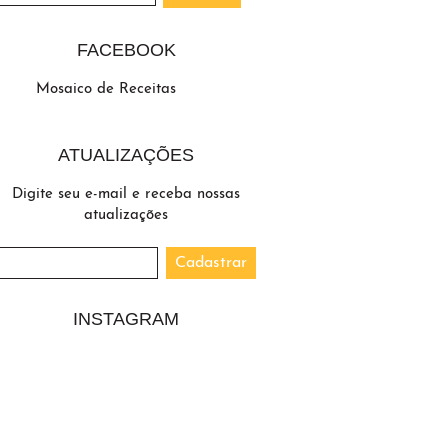
FACEBOOK
Mosaico de Receitas
ATUALIZAÇÕES
Digite seu e-mail e receba nossas
atualizações
INSTAGRAM