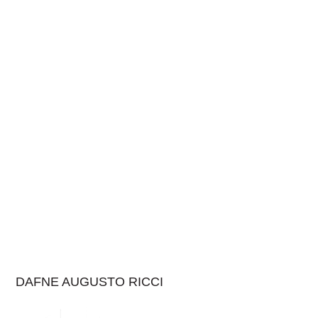
DAFNE AUGUSTO RICCI