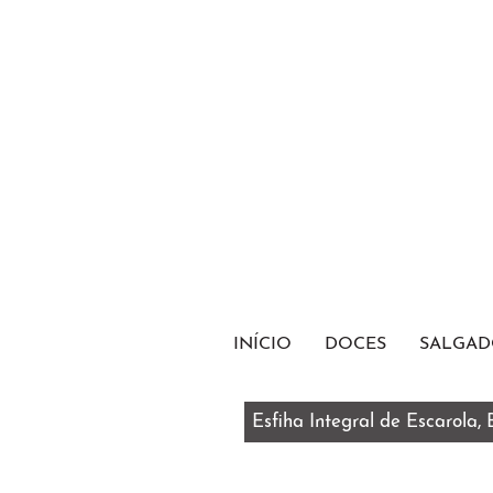
INÍCIO
DOCES
SALGAD
Esfiha Integral de Escarola,