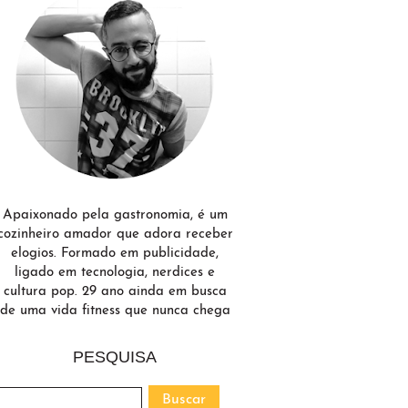
Apaixonado pela gastronomia, é um
cozinheiro amador que adora receber
elogios. Formado em publicidade,
ligado em tecnologia, nerdices e
cultura pop. 29 ano ainda em busca
de uma vida fitness que nunca chega
PESQUISA