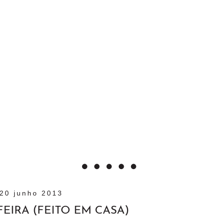
20 junho 2013
FEIRA (FEITO EM CASA)