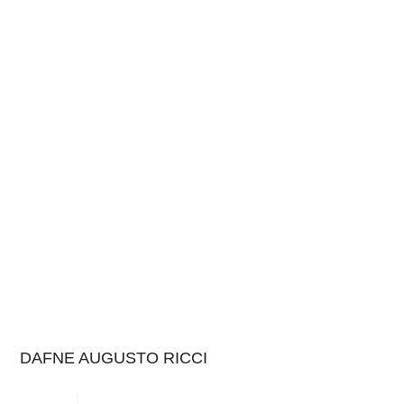
DAFNE AUGUSTO RICCI