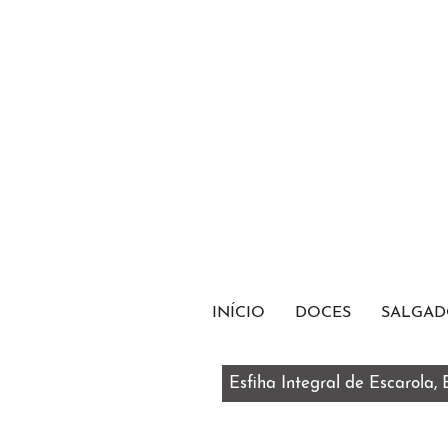
INÍCIO
DOCES
SALGAD
Esfiha Integral de Escarola,