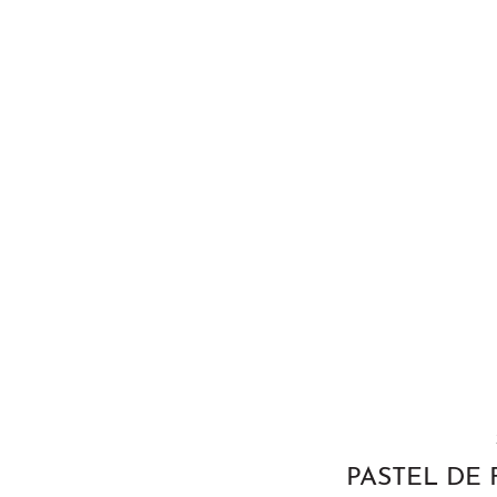
PASTEL DE 