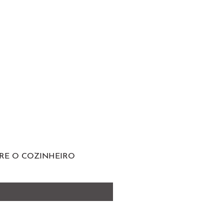
RE O COZINHEIRO