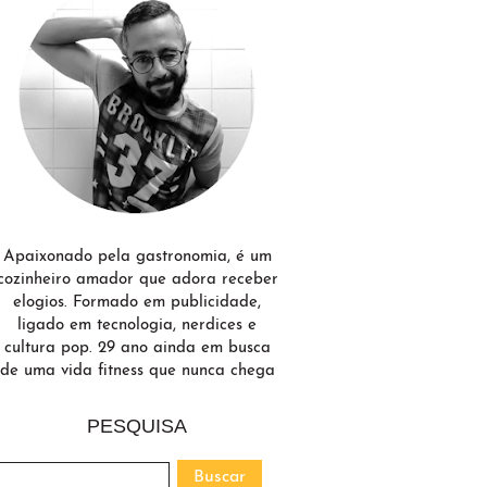
Apaixonado pela gastronomia, é um
cozinheiro amador que adora receber
elogios. Formado em publicidade,
ligado em tecnologia, nerdices e
cultura pop. 29 ano ainda em busca
de uma vida fitness que nunca chega
PESQUISA