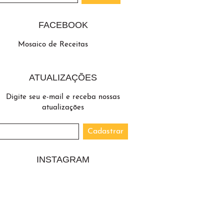
FACEBOOK
Mosaico de Receitas
ATUALIZAÇÕES
Digite seu e-mail e receba nossas
atualizações
INSTAGRAM