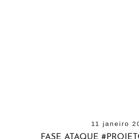
11 janeiro 2
FASE ATAQUE #PROJE