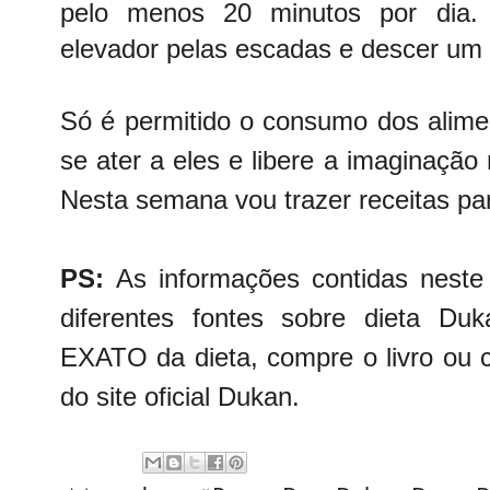
pelo menos 20 minutos por dia. 
elevador pelas escadas e descer um 
Só é permitido o consumo dos alimen
se ater a eles e libere a imaginação
Nesta semana vou trazer receitas par
PS:
As informações contidas neste
diferentes fontes sobre dieta Du
EXATO da dieta, compre o livro ou 
do site oficial Dukan.