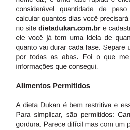
considerável quantidade de peso
calcular quantos dias você precisará
no site
dietadukan.com.br
e cadastr
ele você já tem uma ideia de quan
quanto vai durar cada fase. Separe
por todas as abas. Foi o que me
informações que consegui.
Alimentos Permitidos
A dieta Dukan é bem restritiva e es
Para simplicar, são permitidos: Car
gordura. Parece difícil mas com um 