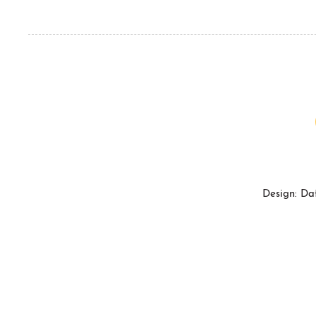
Design: Da