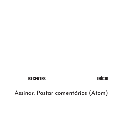
Assinar:
Postar comentários (Atom)