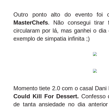
Outro ponto alto do evento foi
MasterChefs
. Não consegui tirar
circularam por lá, mas ganhei o di
exemplo de simpatia infinita ;)
Momento tiete 2.0 com o casal Dan
Could Kill For Dessert.
Confesso 
de tanta ansiedade no dia anterio