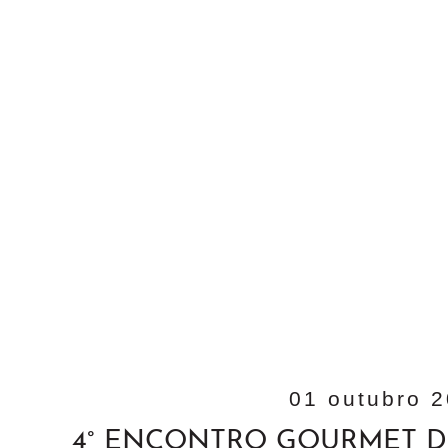
01 outubro 
4° ENCONTRO GOURMET 