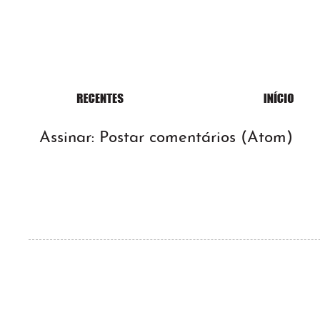
Assinar:
Postar comentários (Atom)