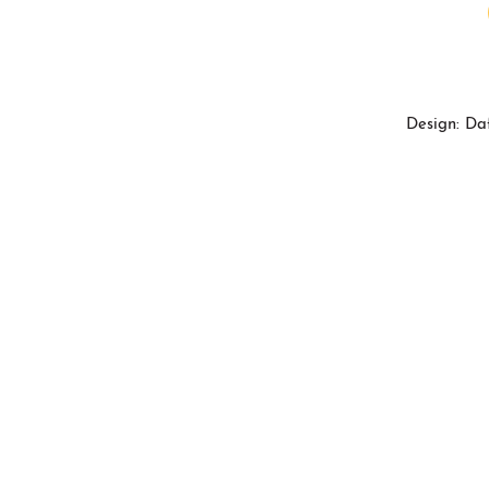
Design: Da