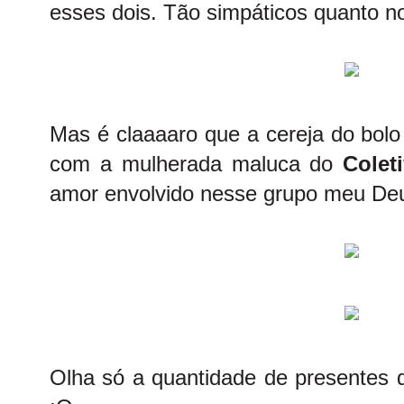
esses dois. Tão simpáticos quanto n
Mas é claaaaro que a cereja do bolo
com a mulherada maluca do
Colet
amor envolvido nesse grupo meu Deu
Olha só a quantidade de presentes 