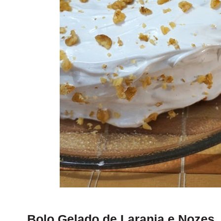
Bolo Gelado de Laranja e Nozes