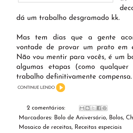
dec
dá um trabalho desgramado kk.
Mas tem dias que a gente aco
vontade de provar um prato em es
Não vou mentir para vocês, é um b
algumas etapas (como qualquer 
trabalho definitivamente compensa.
2 comentários:
Marcadores:
Bolo de Aniversário
,
Bolos
,
Ch
Mosaico de receitas
,
Receitas especiais