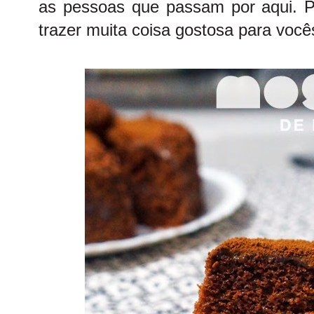
as pessoas que passam por aqui. 
trazer muita coisa gostosa para você