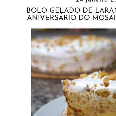
BOLO GELADO DE LARANJ
ANIVERSÁRIO DO MOSAI