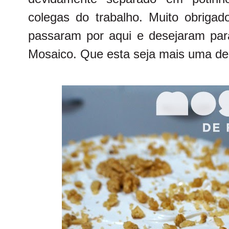
colegas do trabalho. Muito obriga
passaram por aqui e desejaram para
Mosaico. Que esta seja mais uma d