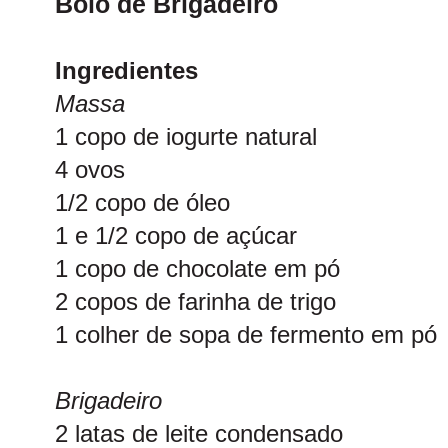
Bolo de Brigadeiro
Ingredientes
Massa
1 copo de iogurte natural
4 ovos
1/2 copo de óleo
1 e 1/2 copo de açúcar
1 copo de chocolate em pó
2 copos de farinha de trigo
1 colher de sopa de fermento em pó
Brigadeiro
2 latas de leite condensado