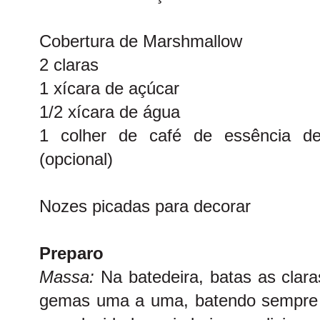
Cobertura de Marshmallow
2 claras
1 xícara de açúcar
1/2 xícara de água
1 colher de café de essência d
(opcional)
Nozes picadas para decorar
Preparo
Massa:
Na batedeira, batas as clar
gemas uma a uma, batendo sempre 