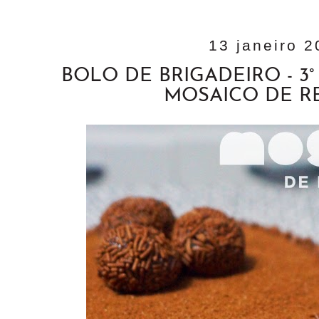
13 janeiro 
BOLO DE BRIGADEIRO - 3
MOSAICO DE R