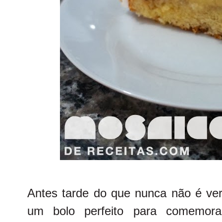
Antes tarde do que nunca não é ve
um bolo perfeito para comemo