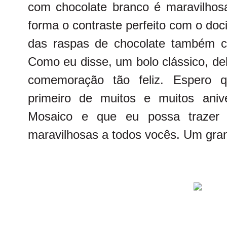
com chocolate branco é maravilhos
forma o contraste perfeito com o do
das raspas de chocolate também co
Como eu disse, um bolo clássico, del
comemoração tão feliz. Espero 
primeiro de muitos e muitos aniv
Mosaico e que eu possa trazer 
maravilhosas a todos vocês. Um grand