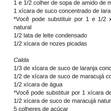
1 e 1/2 colher de sopa de amido de m
1 xícara de suco concentrado de lara
*Você pode substituir por 1 e 1/2 
natural
1/2 lata de leite condensado
1/2 xícara de nozes picadas
Calda
1/3 de xícara de suco de laranja con
1/2 de xícara de suco de maracujá c
1/2 xícara de água
*Você pode substituir por 1 xícara d
1/2 xícara de suco de maracujá natur
5 colheres de açúcar