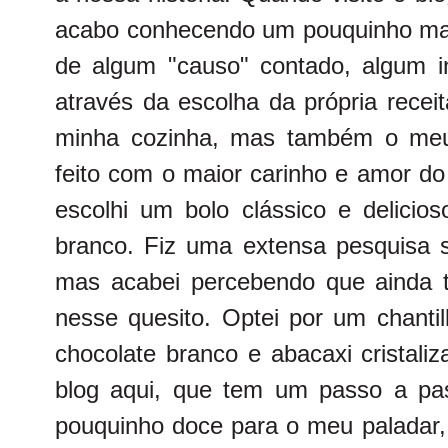
acabo conhecendo um pouquinho mais
de algum "causo" contado, algum 
através da escolha da própria recei
minha cozinha, mas também o meu
feito com o maior carinho e amor d
escolhi um bolo clássico e delicio
branco. Fiz uma extensa pesquisa 
mas acabei percebendo que ainda 
nesse quesito. Optei por um chanti
chocolate branco e abacaxi cristaliz
blog aqui, que tem um passo a pa
pouquinho doce para o meu paladar,