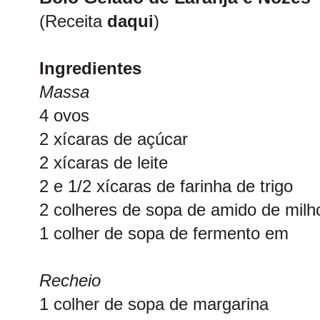
(Receita
daqui
)
Ingredientes
Massa
4 ovos
2 xícaras de açúcar
2 xícaras de leite
2 e 1/2 xícaras de farinha de trigo
2 colheres de sopa de amido de milh
1 colher de sopa de fermento em
Recheio
1 colher de sopa de margarina