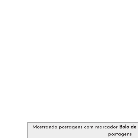
Mostrando postagens com marcador
Bolo de
postagens