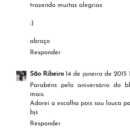
trazendo muitas alegrias
:)
abraço
Responder
São Ribeiro
14 de janeiro de 2015 
Parabéns pelo aniversário do 
mais.
Adorei a escolha pois sou louca po
bjs
Responder