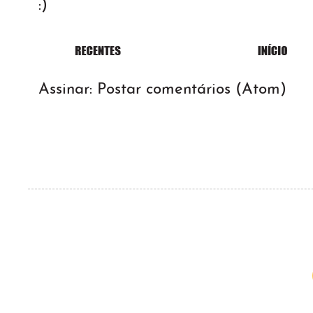
:)
Assinar:
Postar comentários (Atom)