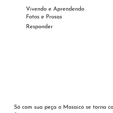
Vivendo e Aprendendo
Fotos e Prosas
Responder
Só com sua peça o Mosaico se torna 