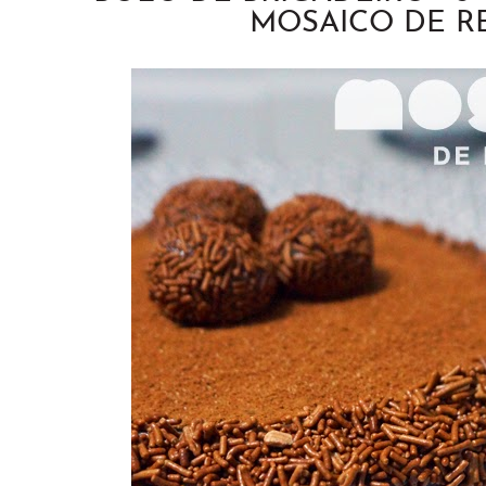
MOSAICO DE R