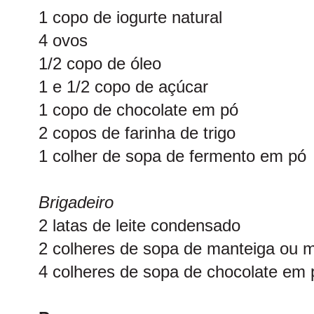
1 copo de iogurte natural
4 ovos
1/2 copo de óleo
1 e 1/2 copo de açúcar
1 copo de chocolate em pó
2 copos de farinha de trigo
1 colher de sopa de fermento em pó
Brigadeiro
2 latas de leite condensado
2 colheres de sopa de manteiga ou 
4 colheres de sopa de chocolate em 