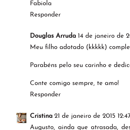
Fabiola
Responder
Douglas Arruda
14 de janeiro de 2
Meu filho adotado (kkkkk) comple
Parabéns pelo seu carinho e dedic
Conte comigo sempre, te amo!
Responder
Cristina
21 de janeiro de 2015 12:4
Augusto, ainda que atrasada, des