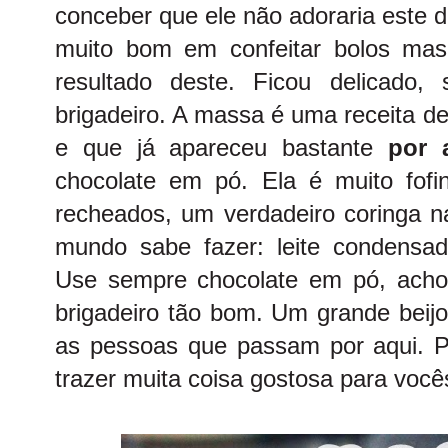
conceber que ele não adoraria este d
muito bom em confeitar bolos mas 
resultado deste. Ficou delicado
brigadeiro. A massa é uma receita de
e que já apareceu bastante
por 
chocolate em pó. Ela é muito fofin
recheados, um verdadeiro coringa na
mundo sabe fazer: leite condensad
Use sempre chocolate em pó, acho
brigadeiro tão bom.
Um grande beijo
as pessoas que passam por aqui. 
trazer muita coisa gostosa para você