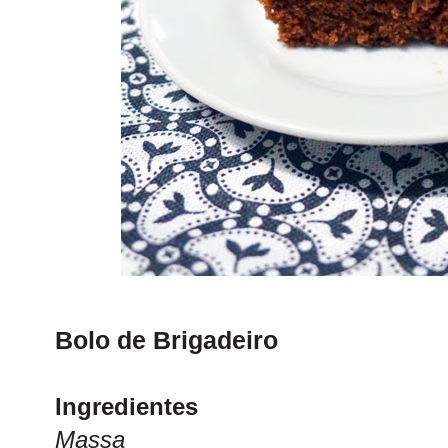
Bolo de Brigadeiro
Ingredientes
Massa