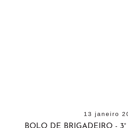
13 janeiro 
BOLO DE BRIGADEIRO - 3