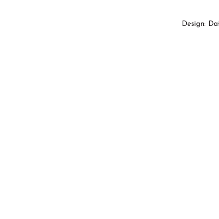
Design: Da