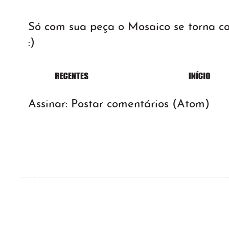
Só com sua peça o Mosaico se torna 
:)
Assinar:
Postar comentários (Atom)