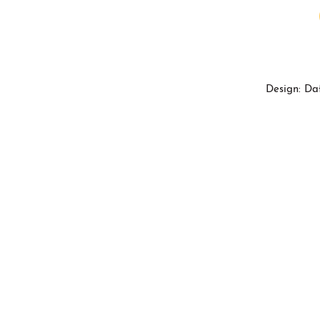
Design: Da