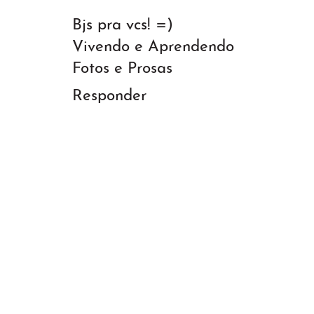
Bjs pra vcs! =)
Vivendo e Aprendendo
Fotos e Prosas
Responder