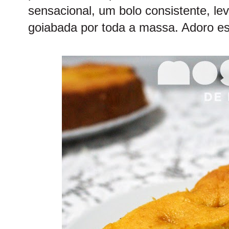
sensacional, um bolo consistente, l
goiabada por toda a massa. Adoro es