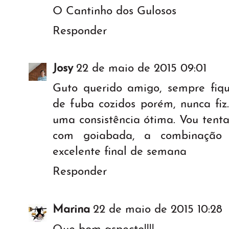
O Cantinho dos Gulosos
Responder
Josy
22 de maio de 2015 09:01
Guto querido amigo, sempre fiqu
de fuba cozidos porém, nunca fiz
uma consistência ótima. Vou tenta
com goiabada, a combinação é
excelente final de semana
Responder
Marina
22 de maio de 2015 10:28