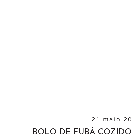
21 maio 20
BOLO DE FUBÁ COZIDO