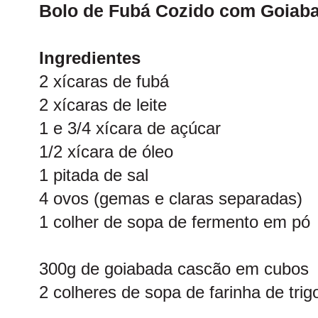
Bolo de Fubá Cozido com Goiab
Ingredientes
2 xícaras de fubá
2 xícaras de leite
1 e 3/4 xícara de açúcar
1/2 xícara de óleo
1 pitada de sal
4 ovos (gemas e claras separadas)
1 colher de sopa de fermento em pó
300g de goiabada cascão em cubos
2 colheres de sopa de farinha de trig