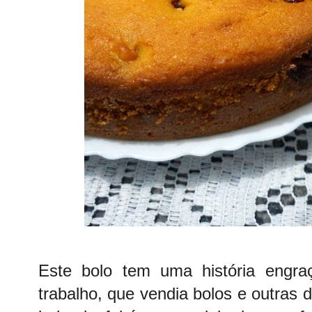
Este bolo tem uma história engr
trabalho, que vendia bolos e outras d