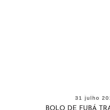
31 julho 20
BOLO DE FUBÁ TR