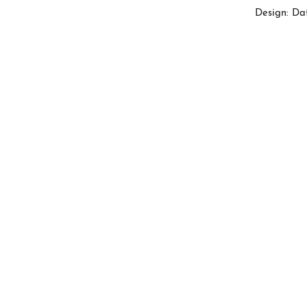
Design: Da