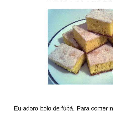
Eu adoro bolo de fubá. Para comer n