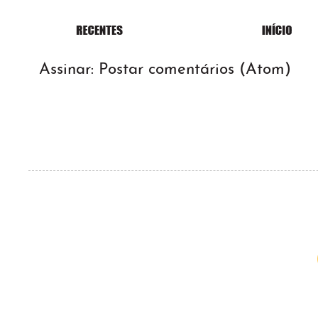
Assinar:
Postar comentários (Atom)