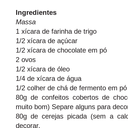
Ingredientes
Massa
1 xícara de farinha de trigo
1/2 xícara de açúcar
1/2 xícara de chocolate em pó
2 ovos
1/2 xícara de óleo
1/4 de xícara de água
1/2 colher de chá de fermento em pó
80g de confeitos cobertos de choco
muito bom) Separe alguns para deco
80g de cerejas picada (sem a cal
decorar.