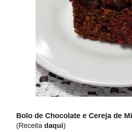
Bolo de Chocolate e Cereja de M
(Receita
daqui
)