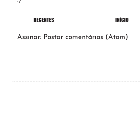
Assinar:
Postar comentários (Atom)