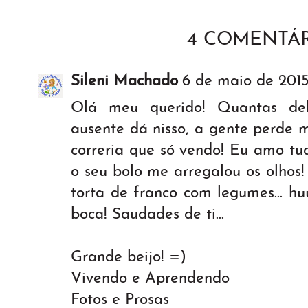
4 COMENTÁR
Sileni Machado
6 de maio de 2015
Olá meu querido! Quantas delí
ausente dá nisso, a gente perde 
correria que só vendo! Eu amo tud
o seu bolo me arregalou os olhos!
torta de franco com legumes... 
boca! Saudades de ti...
Grande beijo! =)
Vivendo e Aprendendo
Fotos e Prosas