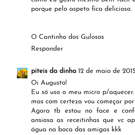
porque pelo aspeto fica delicioso.
O Cantinho dos Gulosos
Responder
piteis da dinha
12 de maio de 2015
Oi Augusto!
Eu só uso o meu micro p/aquecer.
mas com certeza vou começar por e
Agora tb estou no face e conf
ansiosa as receitinhas que vc ap
água na boca das amigas kkk