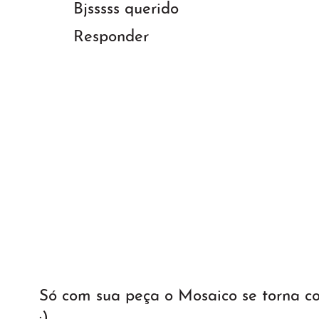
Bjsssss querido
Responder
Só com sua peça o Mosaico se torna 
:)