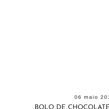
06 maio 20
BOLO DE CHOCOLATE