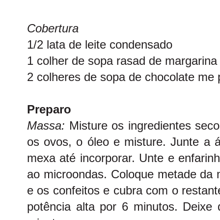
Cobertura
1/2 lata de leite condensado
1 colher de sopa rasad de margarina
2 colheres de sopa de chocolate me 
Preparo
Massa:
Misture os ingredientes sec
os ovos, o óleo e misture. Junte a 
mexa até incorporar. Unte e enfarin
ao microondas. Coloque metade da m
e os confeitos e cubra com o restan
potência alta por 6 minutos. Deixe