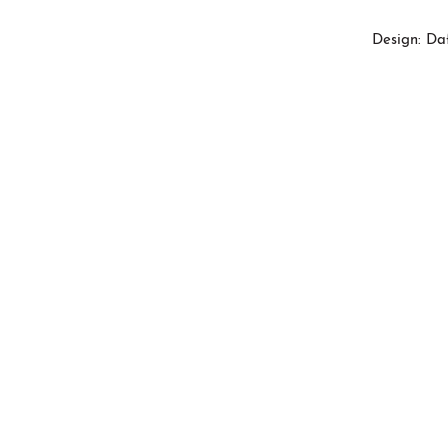
Design: Da