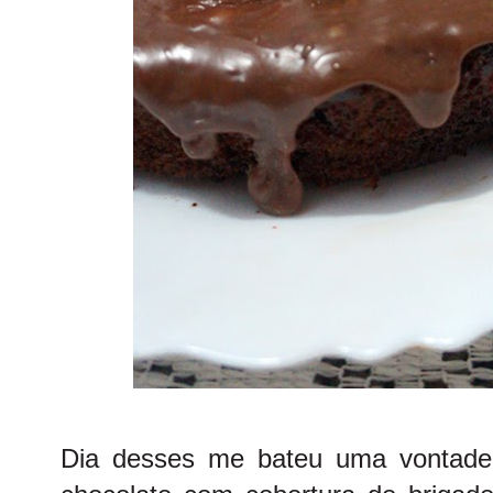
Dia desses me bateu uma vontade