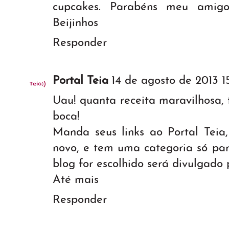
cupcakes. Parabéns meu amigo,
Beijinhos
Responder
Portal Teia
14 de agosto de 2013 1
Uau! quanta receita maravilhosa,
boca!
Manda seus links ao Portal Teia
novo, e tem uma categoria só para
blog for escolhido será divulgado
Até mais
Responder