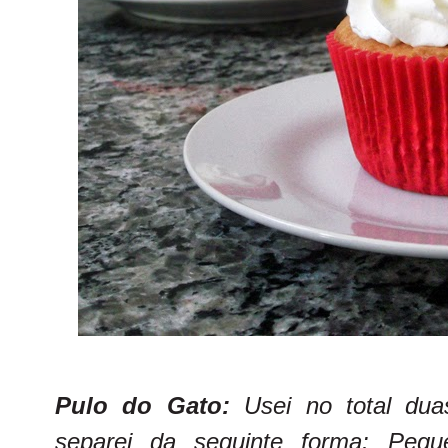
Pulo do Gato:
Usei no total dua
separei da seguinte forma:
Pequ