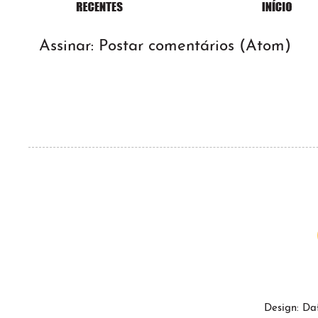
Assinar:
Postar comentários (Atom)
Design: Da