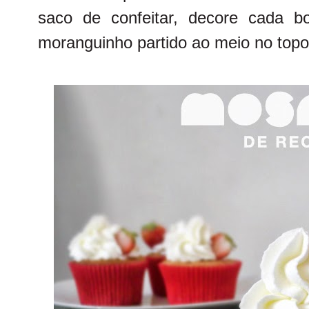
saco de confeitar, decore cada b
moranguinho partido ao meio no topo