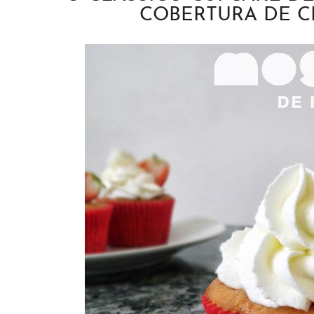
COBERTURA DE C