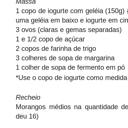
Massa
1 copo de iogurte com geléia (150g)
uma geléia em baixo e iogurte em ci
3 ovos (claras e gemas separadas)
1 e 1/2 copo de açúcar
2 copos de farinha de trigo
3 colheres de sopa de margarina
1 colher de sopa de fermento em pó
*Use o copo de iogurte como medida
Recheio
Morangos médios na quantidade de
deu 16)