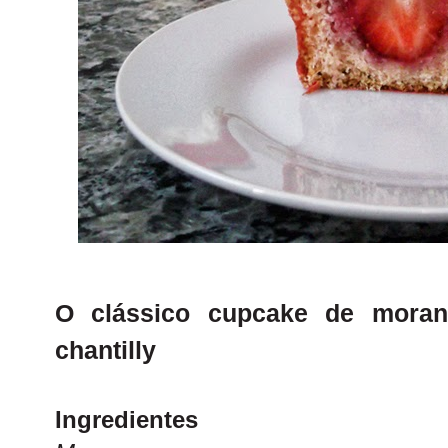
O clássico cupcake de mora
chantilly
Ingredientes