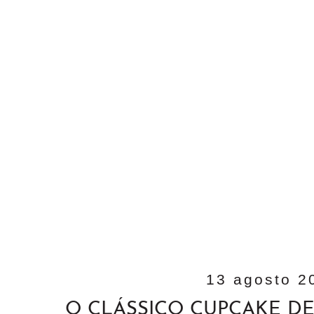
13 agosto 2
O CLÁSSICO CUPCAKE 