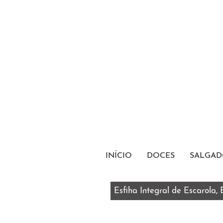
INÍCIO
DOCES
SALGAD
Esfiha Integral de Escarola,