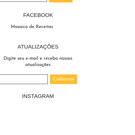
FACEBOOK
Mosaico de Receitas
ATUALIZAÇÕES
Digite seu e-mail e receba nossas
atualizações
INSTAGRAM