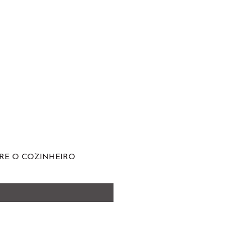
RE O COZINHEIRO