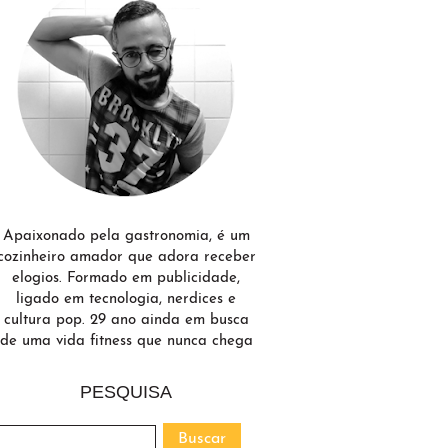
Apaixonado pela gastronomia, é um
cozinheiro amador que adora receber
elogios. Formado em publicidade,
ligado em tecnologia, nerdices e
cultura pop. 29 ano ainda em busca
de uma vida fitness que nunca chega
PESQUISA