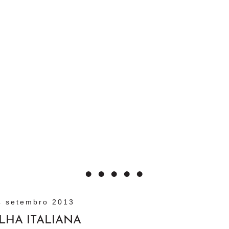
4 setembro 2013
LHA ITALIANA