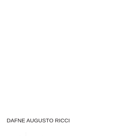
DAFNE AUGUSTO RICCI